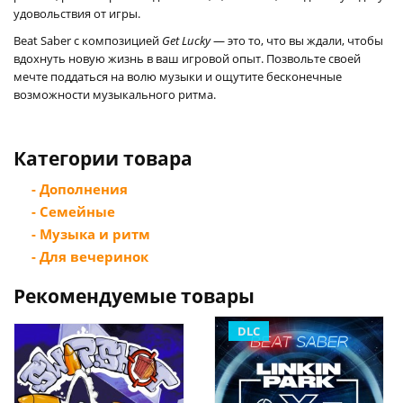
удовольствия от игры.
Beat Saber с композицией
Get Lucky
— это то, что вы ждали, чтобы
вдохнуть новую жизнь в ваш игровой опыт. Позвольте своей
мечте поддаться на волю музыки и ощутите бесконечные
возможности музыкального ритма.
Категории товара
- Дополнения
- Семейные
- Музыка и ритм
- Для вечеринок
Рекомендуемые товары
DLC