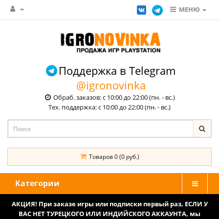
МЕНЮ
Поддержка в Telegram
@igronovinka
Обраб. заказов: с 10:00 до 22:00 (пн. - вс.)
Тех. поддержка: с 10:00 до 22:00 (пн. - вс.)
Товаров 0 (0 руб.)
Категории
АКЦИЯ! При заказе игры или подписки первый раз, ЕСЛИ У
ВАС НЕТ ТУРЕЦКОГО ИЛИ ИНДИЙСКОГО АККАУНТА, мы