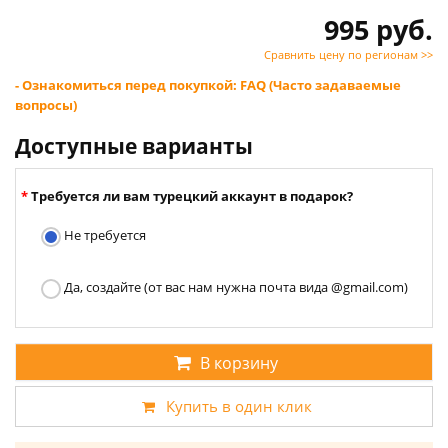
995 руб.
Сравнить цену по регионам >>
- Ознакомиться перед покупкой: FAQ (Часто задаваемые
вопросы)
Доступные варианты
Требуется ли вам турецкий аккаунт в подарок?
Не требуется
Да, создайте (от вас нам нужна почта вида @gmail.com)
В корзину
Купить в один клик