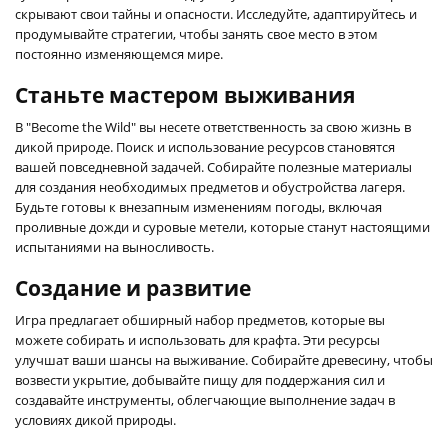
скрывают свои тайны и опасности. Исследуйте, адаптируйтесь и
продумывайте стратегии, чтобы занять свое место в этом
постоянно изменяющемся мире.
Станьте мастером выживания
В "Become the Wild" вы несете ответственность за свою жизнь в
дикой природе. Поиск и использование ресурсов становятся
вашей повседневной задачей. Собирайте полезные материалы
для создания необходимых предметов и обустройства лагеря.
Будьте готовы к внезапным изменениям погоды, включая
проливные дожди и суровые метели, которые станут настоящими
испытаниями на выносливость.
Создание и развитие
Игра предлагает обширный набор предметов, которые вы
можете собирать и использовать для крафта. Эти ресурсы
улучшат ваши шансы на выживание. Собирайте древесину, чтобы
возвести укрытие, добывайте пищу для поддержания сил и
создавайте инструменты, облегчающие выполнение задач в
условиях дикой природы.