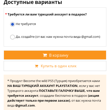
Доступные варианты
Требуется ли вам турецкий аккаунт в подарок?
Не требуется
Да, создайте (от вас нам нужна почта вида @gmail.com)
В корзину
Купить в один клик
* Продукт Become the wild PS5 (Турция) приобретается нами
НА ВАШ ТУРЕЦКИЙ АККАУНТ PLAYSTATION
, если у вас нет
Турецкого аккаунта
ПОСТАВЬТЕ ГАЛОЧКУ ВЫШЕ, что вам
требуется аккаунт
, создадим бесплатно в подарок
(акция
действует только при первом заказе)
, от вас нужна почта
вида
@gmail.com
.