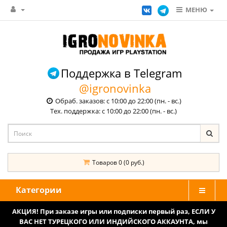
МЕНЮ
Поддержка в Telegram
@igronovinka
Обраб. заказов: с 10:00 до 22:00 (пн. - вс.)
Тех. поддержка: с 10:00 до 22:00 (пн. - вс.)
Товаров 0 (0 руб.)
Категории
АКЦИЯ! При заказе игры или подписки первый раз, ЕСЛИ У
ВАС НЕТ ТУРЕЦКОГО ИЛИ ИНДИЙСКОГО АККАУНТА, мы