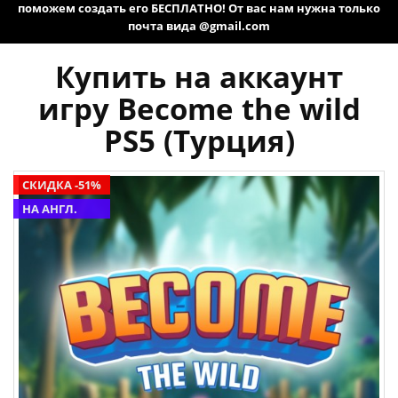
поможем создать его БЕСПЛАТНО! От вас нам нужна только
почта вида @gmail.com
Купить на аккаунт
игру Become the wild
PS5 (Турция)
СКИДКА -51%
НА АНГЛ.