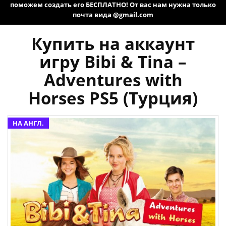
поможем создать его БЕСПЛАТНО! От вас нам нужна только
почта вида @gmail.com
Купить на аккаунт
игру Bibi & Tina –
Adventures with
Horses PS5 (Турция)
НА АНГЛ.