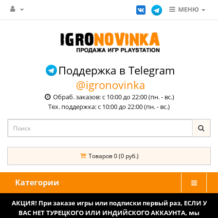
МЕНЮ
Поддержка в Telegram
@igronovinka
Обраб. заказов: с 10:00 до 22:00 (пн. - вс.)
Тех. поддержка: с 10:00 до 22:00 (пн. - вс.)
Товаров 0 (0 руб.)
Категории
АКЦИЯ! При заказе игры или подписки первый раз, ЕСЛИ У
ВАС НЕТ ТУРЕЦКОГО ИЛИ ИНДИЙСКОГО АККАУНТА, мы