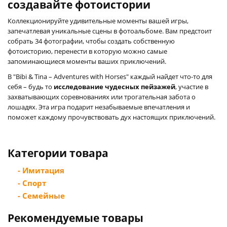
создавайте фотоистории
Коллекционируйте удивительные моменты вашей игры,
запечатлевая уникальные сцены в фотоальбоме. Вам предстоит
собрать 34 фотографии, чтобы создать собственную
фотоисторию, перенести в которую можно самые
запоминающиеся моменты ваших приключений.
В "Bibi & Tina – Adventures with Horses" каждый найдет что-то для
себя – будь то
исследование чудесных пейзажей
, участие в
захватывающих соревнованиях или трогательная забота о
лошадях. Эта игра подарит незабываемые впечатления и
поможет каждому прочувствовать дух настоящих приключений.
Категории товара
- Имитация
- Спорт
- Семейные
Рекомендуемые товары