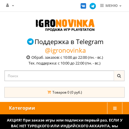
МЕНЮ
Поддержка в Telegram
@igronovinka
Обраб. заказов: с 10:00 до 22:00 (пн. - вс.)
Тех. поддержка: с 10:00 до 22:00 (пн. - вс.)
Товаров 0 (0 руб.)
Категории
АКЦИЯ! При заказе игры или подписки первый раз, ЕСЛИ У
ВАС НЕТ ТУРЕЦКОГО ИЛИ ИНДИЙСКОГО АККАУНТА, мы