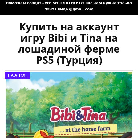
поможем создать его БЕСПЛАТНО! От вас нам нужна только
почта вида @gmail.com
Купить на аккаунт
игру Bibi и Tina на
лошадиной ферме
PS5 (Турция)
НА АНГЛ.