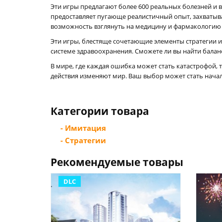
Эти игры предлагают более 600 реальных болезней и
предоставляет пугающе реалистичный опыт, захватыва
возможность взглянуть на медицину и фармакологию 
Эти игры, блестяще сочетающие элементы стратегии 
системе здравоохранения. Сможете ли вы найти бала
В мире, где каждая ошибка может стать катастрофой,
действия изменяют мир. Ваш выбор может стать нача
Категории товара
- Имитация
- Стратегии
Рекомендуемые товары
DLC