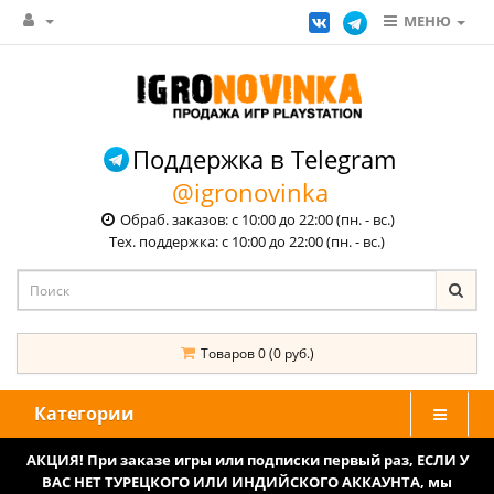
МЕНЮ
Поддержка в Telegram
@igronovinka
Обраб. заказов: с 10:00 до 22:00 (пн. - вс.)
Тех. поддержка: с 10:00 до 22:00 (пн. - вс.)
Товаров 0 (0 руб.)
Категории
АКЦИЯ! При заказе игры или подписки первый раз, ЕСЛИ У
ВАС НЕТ ТУРЕЦКОГО ИЛИ ИНДИЙСКОГО АККАУНТА, мы