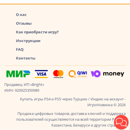
О нас
Отзывы
Как приобрести игру?
Инструкции
FAQ
Контакты
Продавец: ИП «Bright»
ИИН: 920925350989
Купить игры PS4 и PS5 через Турцию / Индию на аккаунт -
ИгроНовинка © 2026
Продажа цифровых товаров, доставка ключей и поддержка
пользователей осуществляются на всей территории России,
Казахстана, Беларуси и других стран СНГ