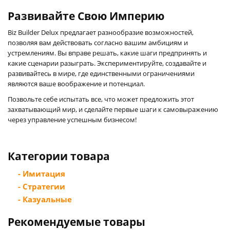
Развивайте Свою Империю
Biz Builder Delux предлагает разнообразие возможностей,
позволяя вам действовать согласно вашим амбициям и
устремлениям. Вы вправе решать, какие шаги предпринять и
какие сценарии разыграть. Экспериментируйте, создавайте и
развивайтесь в мире, где единственными ограничениями
являются ваше воображение и потенциал.
Позвольте себе испытать все, что может предложить этот
захватывающий мир, и сделайте первые шаги к самовыражению
через управление успешным бизнесом!
Категории товара
- Имитация
- Стратегии
- Казуальные
Рекомендуемые товары