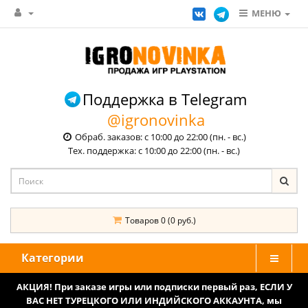
МЕНЮ
Поддержка в Telegram
@igronovinka
Обраб. заказов: с 10:00 до 22:00 (пн. - вс.)
Тех. поддержка: с 10:00 до 22:00 (пн. - вс.)
Товаров 0 (0 руб.)
Категории
АКЦИЯ! При заказе игры или подписки первый раз, ЕСЛИ У
ВАС НЕТ ТУРЕЦКОГО ИЛИ ИНДИЙСКОГО АККАУНТА, мы