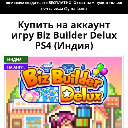
поможем создать его БЕСПЛАТНО! От вас нам нужна только
почта вида @gmail.com
Купить на аккаунт
игру Biz Builder Delux
PS4 (Индия)
ИНДИЯ
НА АНГЛ.