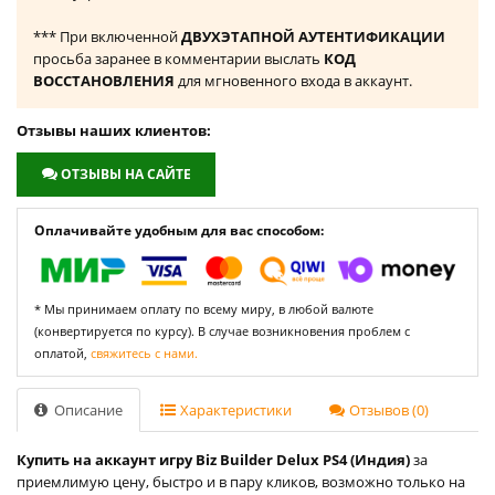
*** При включенной
ДВУХЭТАПНОЙ АУТЕНТИФИКАЦИИ
просьба заранее в комментарии выслать
КОД
ВОССТАНОВЛЕНИЯ
для мгновенного входа в аккаунт.
Отзывы наших клиентов:
ОТЗЫВЫ НА САЙТЕ
Оплачивайте удобным для вас способом:
* Мы принимаем оплату по всему миру, в любой валюте
(конвертируется по курсу). В случае возникновения проблем с
оплатой,
свяжитесь с нами.
Описание
Характеристики
Отзывов (0)
Купить на аккаунт игру Biz Builder Delux PS4 (Индия)
за
приемлимую цену, быстро и в пару кликов, возможно только на