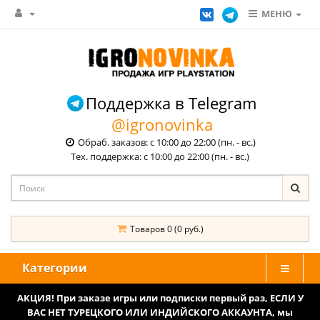
МЕНЮ
Поддержка в Telegram
@igronovinka
Обраб. заказов: с 10:00 до 22:00 (пн. - вс.)
Тех. поддержка: с 10:00 до 22:00 (пн. - вс.)
Товаров 0 (0 руб.)
Категории
АКЦИЯ! При заказе игры или подписки первый раз, ЕСЛИ У
ВАС НЕТ ТУРЕЦКОГО ИЛИ ИНДИЙСКОГО АККАУНТА, мы