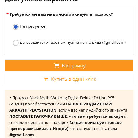
Требуется ли вам индийский аккаунт в подарок?
Не требуется
Да, создайте (от вас нам нужна почта вида @gmail.com)
В корзину
Купить в один клик
* Продукт Black Myth: Wukong Digital Deluxe Edition PS5
(Индия) приобретается нами
НА ВАШ ИНДИЙСКИЙ
АККАУНТ PLAYSTATION
, если у вас нет Индийского аккаунта
ПОСТАВЬТЕ ГАЛОЧКУ ВЫШЕ, что вам требуется аккаунт
,
создадим бесплатно в подарок
(акция действует только
при первом заказе с Индии)
, от вас нужна почта вида
@gmail.com
.