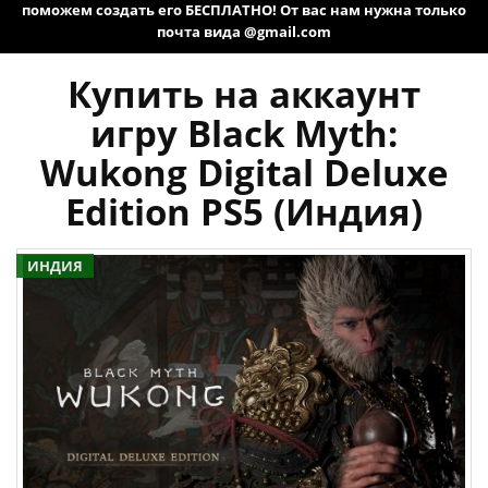
поможем создать его БЕСПЛАТНО! От вас нам нужна только
почта вида @gmail.com
Купить на аккаунт
игру Black Myth:
Wukong Digital Deluxe
Edition PS5 (Индия)
ИНДИЯ