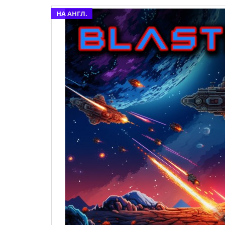
НА АНГЛ.