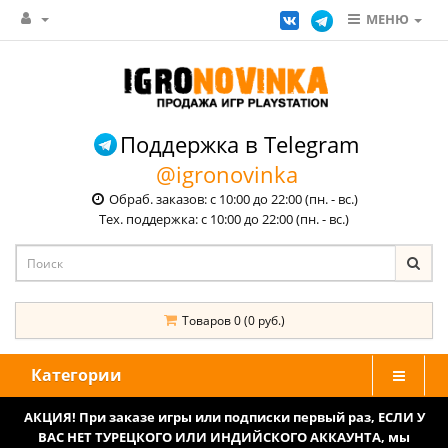
МЕНЮ
Поддержка в Telegram
@igronovinka
Обраб. заказов: с 10:00 до 22:00 (пн. - вс.)
Тех. поддержка: с 10:00 до 22:00 (пн. - вс.)
Товаров 0 (0 руб.)
Категории
АКЦИЯ! При заказе игры или подписки первый раз, ЕСЛИ У
ВАС НЕТ ТУРЕЦКОГО ИЛИ ИНДИЙСКОГО АККАУНТА, мы