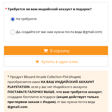
Требуется ли вам индийский аккаунт в подарок?
Не требуется
Да, создайте (от вас нам нужна почта вида @gmail.com)
В корзину
Купить в один клик
* Продукт Blizzard Arcade Collection PS4 (Индия)
приобретается нами
НА ВАШ ИНДИЙСКИЙ АККАУНТ
PLAYSTATION
, если у вас нет Индийского аккаунта
ПОСТАВЬТЕ ГАЛОЧКУ ВЫШЕ, что вам требуется аккаунт
,
создадим бесплатно в подарок
(акция действует только
при первом заказе с Индии)
, от вас нужна почта вида
@gmail.com
.