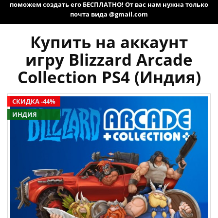
поможем создать его БЕСПЛАТНО! От вас нам нужна только
почта вида @gmail.com
Купить на аккаунт
игру Blizzard Arcade
Collection PS4 (Индия)
СКИДКА -44%
ИНДИЯ