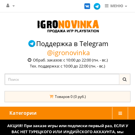
МЕНЮ
Поддержка в Telegram
@igronovinka
Обраб. заказов: с 10:00 до 22:00 (пн. - вс.)
Тех. поддержка: с 10:00 до 22:00 (пн. - вс.)
Товаров 0 (0 руб.)
Категории
АКЦИЯ! При заказе игры или подписки первый раз, ЕСЛИ У
ВАС НЕТ ТУРЕЦКОГО ИЛИ ИНДИЙСКОГО АККАУНТА, мы