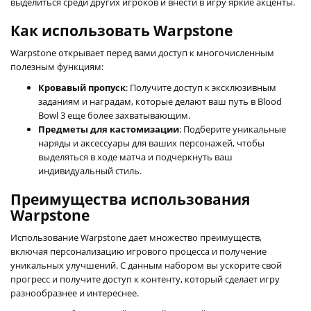
выделиться среди других игроков и внести в игру яркие акценты.
Как использовать Warpstone
Warpstone открывает перед вами доступ к многочисленным
полезным функциям:
Кровавый пропуск
: Получите доступ к эксклюзивным
заданиям и наградам, которые делают ваш путь в Blood
Bowl 3 еще более захватывающим.
Предметы для кастомизации
: Подберите уникальные
наряды и аксессуары для ваших персонажей, чтобы
выделяться в ходе матча и подчеркнуть ваш
индивидуальный стиль.
Преимущества использования
Warpstone
Использование Warpstone дает множество преимуществ,
включая персонализацию игрового процесса и получение
уникальных улучшений. С данным набором вы ускорите свой
прогресс и получите доступ к контенту, который сделает игру
разнообразнее и интереснее.