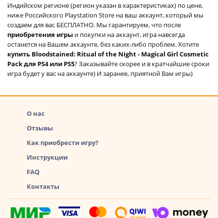
Индийском регионе (регион указан в характеристиках) по цене,
ниже Российского Playstation Store на ваш аккаунт, который мы
создаем для вас БЕСПЛАТНО. Мы гарантируем, что после
приобретения игры
и покупки на аккаунт, игра навсегда
останется на Вашем аккаунте, без каких-либо проблем. Хотите
купить Bloodstained: Ritual of the Night - Magical Girl Cosmetic
Pack для PS4 или PS5
? Заказывайте скорее и в кратчайшие сроки
игра будет у вас на аккаунте) И заранее, приятной Вам игры)
О нас
Отзывы
Как приобрести игру?
Инструкции
FAQ
Контакты