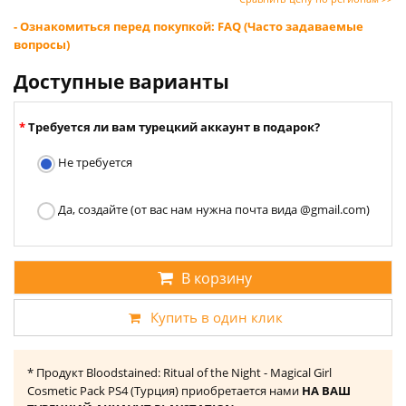
- Ознакомиться перед покупкой: FAQ (Часто задаваемые
вопросы)
Доступные варианты
Требуется ли вам турецкий аккаунт в подарок?
Не требуется
Да, создайте (от вас нам нужна почта вида @gmail.com)
В корзину
Купить в один клик
* Продукт Bloodstained: Ritual of the Night - Magical Girl
Cosmetic Pack PS4 (Турция) приобретается нами
НА ВАШ