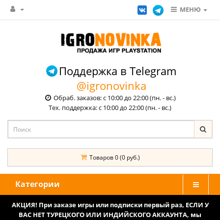
МЕНЮ
Поддержка в Telegram
@igronovinka
Обраб. заказов: с 10:00 до 22:00 (пн. - вс.)
Тех. поддержка: с 10:00 до 22:00 (пн. - вс.)
Товаров 0 (0 руб.)
Категории
АКЦИЯ! При заказе игры или подписки первый раз, ЕСЛИ У
ВАС НЕТ ТУРЕЦКОГО ИЛИ ИНДИЙСКОГО АККАУНТА, мы