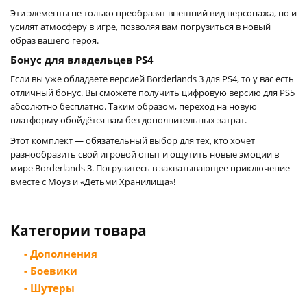
Эти элементы не только преобразят внешний вид персонажа, но и
усилят атмосферу в игре, позволяя вам погрузиться в новый
образ вашего героя.
Бонус для владельцев PS4
Если вы уже обладаете версией Borderlands 3 для PS4, то у вас есть
отличный бонус. Вы сможете получить цифровую версию для PS5
абсолютно бесплатно. Таким образом, переход на новую
платформу обойдётся вам без дополнительных затрат.
Этот комплект — обязательный выбор для тех, кто хочет
разнообразить свой игровой опыт и ощутить новые эмоции в
мире Borderlands 3. Погрузитесь в захватывающее приключение
вместе с Моуз и «Детьми Хранилища»!
Категории товара
- Дополнения
- Боевики
- Шутеры