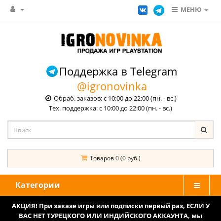
МЕНЮ
Поддержка в Telegram
@igronovinka
Обраб. заказов: с 10:00 до 22:00 (пн. - вс.)
Тех. поддержка: с 10:00 до 22:00 (пн. - вс.)
Товаров 0 (0 руб.)
Категории
АКЦИЯ! При заказе игры или подписки первый раз, ЕСЛИ У
ВАС НЕТ ТУРЕЦКОГО ИЛИ ИНДИЙСКОГО АККАУНТА, мы