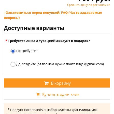
Сравнить цену по регионам >>
- Ознакомиться перед покупкой: FAQ (Часто задаваемые
вопросы)
Доступные варианты
Требуется ли вам турецкий аккаунт в подарок?
Не требуется
Да, создайте (от вас нам нужна почта вида @gmail.com)
В корзину
Купить в один клик
* Продукт Borderlands 3: набор «Адепты хранилища» для