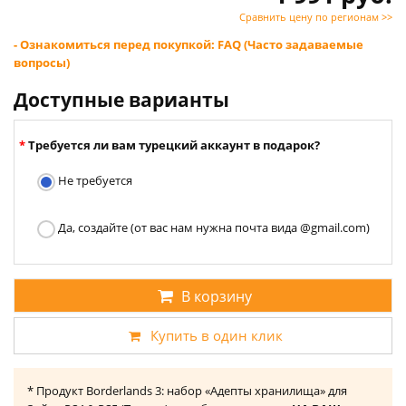
Сравнить цену по регионам >>
- Ознакомиться перед покупкой: FAQ (Часто задаваемые
вопросы)
Доступные варианты
Требуется ли вам турецкий аккаунт в подарок?
Не требуется
Да, создайте (от вас нам нужна почта вида @gmail.com)
В корзину
Купить в один клик
* Продукт Borderlands 3: набор «Адепты хранилища» для