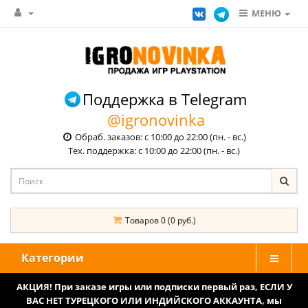
МЕНЮ
Поддержка в Telegram
@igronovinka
Обраб. заказов: с 10:00 до 22:00 (пн. - вс.)
Тех. поддержка: с 10:00 до 22:00 (пн. - вс.)
Товаров 0 (0 руб.)
Категории
АКЦИЯ! При заказе игры или подписки первый раз, ЕСЛИ У
ВАС НЕТ ТУРЕЦКОГО ИЛИ ИНДИЙСКОГО АККАУНТА, мы