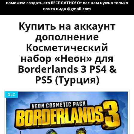
поможем создать его БЕСПЛАТНО! От вас нам нужна только
почта вида @gmail.com
Купить на аккаунт
дополнение
Косметический
набор «Неон» для
Borderlands 3 PS4 &
PS5 (Турция)
DLC