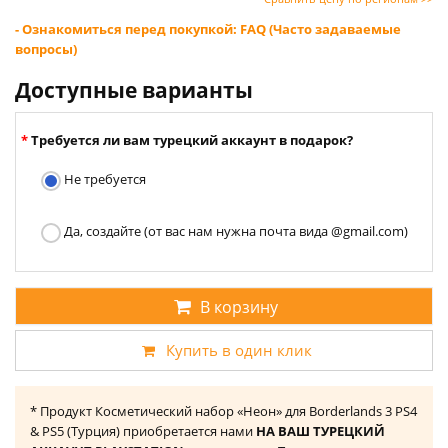
- Ознакомиться перед покупкой: FAQ (Часто задаваемые
вопросы)
Доступные варианты
Требуется ли вам турецкий аккаунт в подарок?
Не требуется
Да, создайте (от вас нам нужна почта вида @gmail.com)
В корзину
Купить в один клик
* Продукт Косметический набор «Неон» для Borderlands 3 PS4
& PS5 (Турция) приобретается нами
НА ВАШ ТУРЕЦКИЙ