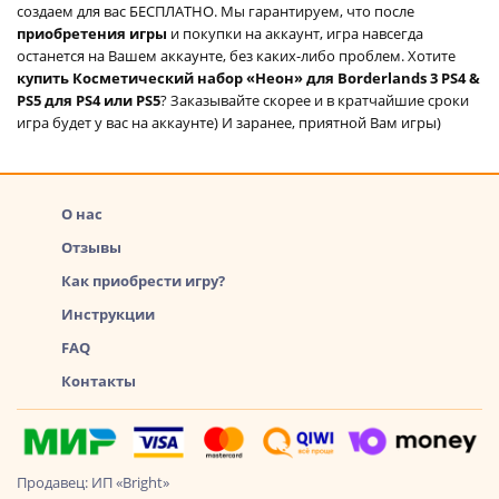
создаем для вас БЕСПЛАТНО. Мы гарантируем, что после
приобретения игры
и покупки на аккаунт, игра навсегда
останется на Вашем аккаунте, без каких-либо проблем. Хотите
купить Косметический набор «Неон» для Borderlands 3 PS4 &
PS5 для PS4 или PS5
? Заказывайте скорее и в кратчайшие сроки
игра будет у вас на аккаунте) И заранее, приятной Вам игры)
О нас
Отзывы
Как приобрести игру?
Инструкции
FAQ
Контакты
Продавец: ИП «Bright»