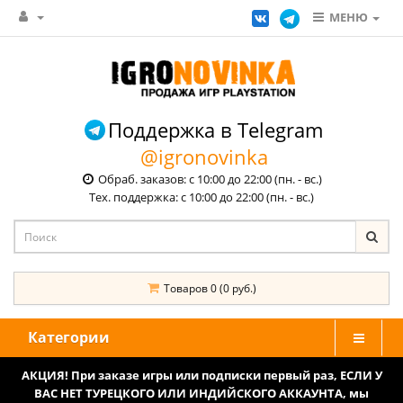
МЕНЮ
Поддержка в Telegram
@igronovinka
Обраб. заказов: с 10:00 до 22:00 (пн. - вс.)
Тех. поддержка: с 10:00 до 22:00 (пн. - вс.)
Товаров 0 (0 руб.)
Категории
АКЦИЯ! При заказе игры или подписки первый раз, ЕСЛИ У
ВАС НЕТ ТУРЕЦКОГО ИЛИ ИНДИЙСКОГО АККАУНТА, мы