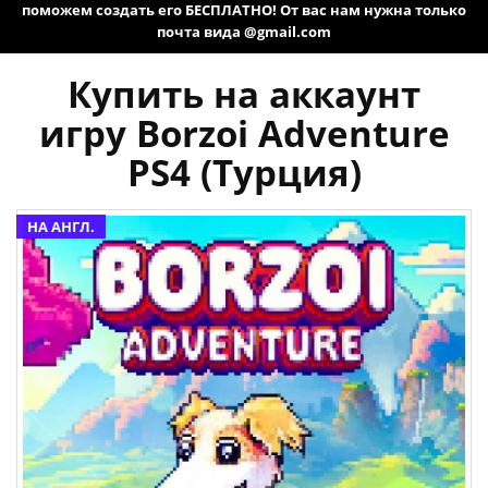
поможем создать его БЕСПЛАТНО! От вас нам нужна только
почта вида @gmail.com
Купить на аккаунт
игру Borzoi Adventure
PS4 (Турция)
НА АНГЛ.