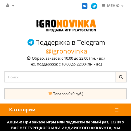
МЕНЮ
Поддержка в Telegram
@igronovinka
Обраб. заказов: с 10:00 до 22:00 (пн. - вс.)
Тех. поддержка: с 10:00 до 22:00 (пн. - вс.)
Товаров 0 (0 руб.)
Категории
АКЦИЯ! При заказе игры или подписки первый раз, ЕСЛИ У
ВАС НЕТ ТУРЕЦКОГО ИЛИ ИНДИЙСКОГО АККАУНТА, мы