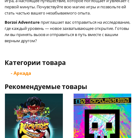
игра, а настоящее путешествие, которое поглощает и увлекает с
первой минуты. Почувствуйте всю магию игры и позвольте ей
стать частью вашего незабываемого опыта.
Borzoi Adventure
приглашает вас отправиться на исследование,
где каждый уровень — новое захватывающее открытие. Готовы
ли вы принять вызов и отправиться в путь вместе с вашим
верным другом?
Категории товара
- Аркада
Рекомендуемые товары