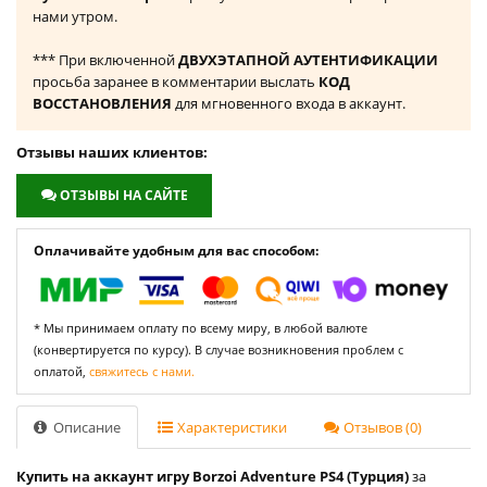
нами утром.
*** При включенной
ДВУХЭТАПНОЙ АУТЕНТИФИКАЦИИ
просьба заранее в комментарии выслать
КОД
ВОССТАНОВЛЕНИЯ
для мгновенного входа в аккаунт.
Отзывы наших клиентов:
ОТЗЫВЫ НА САЙТЕ
Оплачивайте удобным для вас способом:
* Мы принимаем оплату по всему миру, в любой валюте
(конвертируется по курсу). В случае возникновения проблем с
оплатой,
свяжитесь с нами.
Описание
Характеристики
Отзывов (0)
Купить на аккаунт игру Borzoi Adventure PS4 (Турция)
за