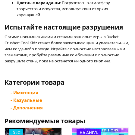
Цветные карандаши
: Погрузитесь в атмосферу
творчества и искусства, используя скин из ярких
карандашей.
Испытайте настоящие разрушения
С этими новыми скинами и стенами ваш опыт игры в Bucket
Crusher: Cool Kidz станет более захватывающим и увлекательным,
чем когда-либо прежде. Играйте с полностью настраиваемыми
элементами, пробуйте различные комбинации и полностью
разрушьте стены, пока не останется ни одного кирпича.
Категории товара
- Имитация
- Казуальные
- Дополнения
Рекомендуемые товары
DLC
НА АНГЛ.