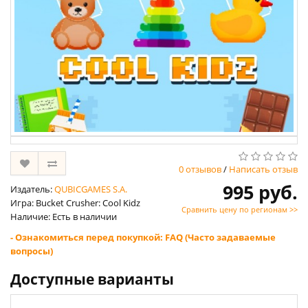
0 отзывов
/
Написать отзыв
995 руб.
Издатель:
QUBICGAMES S.A.
Игра: Bucket Crusher: Cool Kidz
Сравнить цену по регионам >>
Наличие: Есть в наличии
- Ознакомиться перед покупкой: FAQ (Часто задаваемые
вопросы)
Доступные варианты