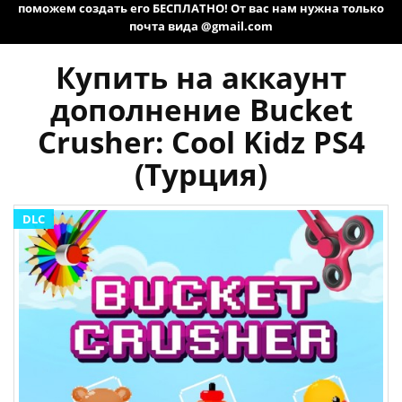
поможем создать его БЕСПЛАТНО! От вас нам нужна только
почта вида @gmail.com
Купить на аккаунт
дополнение Bucket
Crusher: Cool Kidz PS4
(Турция)
DLC