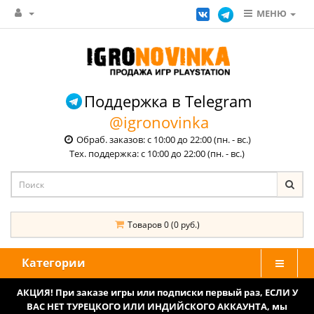
МЕНЮ
Поддержка в Telegram
@igronovinka
Обраб. заказов: с 10:00 до 22:00 (пн. - вс.)
Тех. поддержка: с 10:00 до 22:00 (пн. - вс.)
Товаров 0 (0 руб.)
Категории
АКЦИЯ! При заказе игры или подписки первый раз, ЕСЛИ У
ВАС НЕТ ТУРЕЦКОГО ИЛИ ИНДИЙСКОГО АККАУНТА, мы