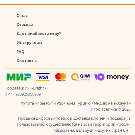
О нас
Отзывы
Как приобрести игру?
Инструкции
FAQ
Контакты
Продавец: ИП «Bright»
ИИН: 920925350989
Купить игры PS4 и PS5 через Турцию / Индию на аккаунт -
ИгроНовинка © 2026
Продажа цифровых товаров, доставка ключей и поддержка
пользователей осуществляются на всей территории России,
Казахстана, Беларуси и других стран СНГ