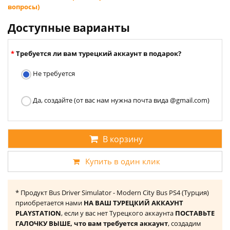
вопросы)
Доступные варианты
Требуется ли вам турецкий аккаунт в подарок?
Не требуется
Да, создайте (от вас нам нужна почта вида @gmail.com)
В корзину
Купить в один клик
* Продукт Bus Driver Simulator - Modern City Bus PS4 (Турция)
приобретается нами
НА ВАШ ТУРЕЦКИЙ АККАУНТ
PLAYSTATION
, если у вас нет Турецкого аккаунта
ПОСТАВЬТЕ
ГАЛОЧКУ ВЫШЕ, что вам требуется аккаунт
, создадим