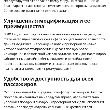
эксплуатируется в городах по всему миру. На сегодняшний день,
благодаря его надежности и вместимости, по дорогам разъезжает
более восьми тысяч таких единиц техники!
Улучшенная модификация и ее
преимущества
В 2011 году был представлен обновленный вариант модели, что
стало настоящей революцией в сфере общественного транспорта.
Данная модификация оснащена новой приборной панелью,
которая облегчает управление и делает поездку более
комфортной и безопасной как для водителя, так и для пассажиров.
Обновленный дизайн кабины водителя и рестайлинговая
перегородка между салоном и пассажирским отсеком также
являются значительными преимуществами.
Удобство и доступность для всех
пассажиров
Особое внимание было уделено комфорту пассажиров. Автобус
способен наклоняться на 7 градусов вправо, что значительно
упрощает посадку и высадку. В просторной зоне для накопления
пассажиров предусмотрены специальные крепления для