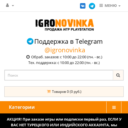
МЕНЮ
Поддержка в Telegram
@igronovinka
Обраб. заказов: с 10:00 до 22:00 (пн. - вс.)
Тех. поддержка: с 10:00 до 22:00 (пн. - вс.)
Товаров 0 (0 руб.)
Категории
АКЦИЯ! При заказе игры или подписки первый раз, ЕСЛИ У
ВАС НЕТ ТУРЕЦКОГО ИЛИ ИНДИЙСКОГО АККАУНТА, мы