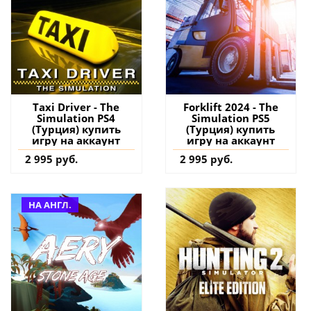
Taxi Driver - The
Forklift 2024 - The
Simulation PS4
Simulation PS5
(Турция) купить
(Турция) купить
игру на аккаунт
игру на аккаунт
2 995 руб.
2 995 руб.
НА АНГЛ.