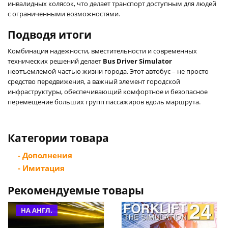
инвалидных колясок, что делает транспорт доступным для людей
с ограниченными возможностями.
Подводя итоги
Комбинация надежности, вместительности и современных
технических решений делает
Bus Driver Simulator
неотъемлемой частью жизни города. Этот автобус – не просто
средство передвижения, а важный элемент городской
инфраструктуры, обеспечивающий комфортное и безопасное
перемещение больших групп пассажиров вдоль маршрута.
Категории товара
- Дополнения
- Имитация
Рекомендуемые товары
НА АНГЛ.