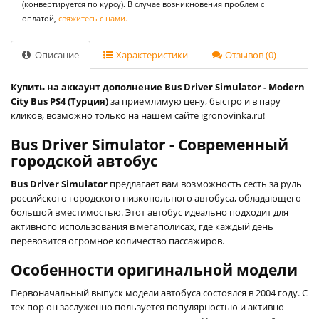
(конвертируется по курсу). В случае возникновения проблем с
оплатой,
свяжитесь с нами.
Описание
Характеристики
Отзывов (0)
Купить на аккаунт дополнение Bus Driver Simulator - Modern
City Bus PS4 (Турция)
за приемлимую цену, быстро и в пару
кликов, возможно только на нашем сайте igronovinka.ru!
Bus Driver Simulator - Современный
городской автобус
Bus Driver Simulator
предлагает вам возможность сесть за руль
российского городского низкопольного автобуса, обладающего
большой вместимостью. Этот автобус идеально подходит для
активного использования в мегаполисах, где каждый день
перевозится огромное количество пассажиров.
Особенности оригинальной модели
Первоначальный выпуск модели автобуса состоялся в 2004 году. С
тех пор он заслуженно пользуется популярностью и активно