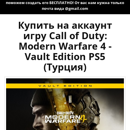
поможем создать его БЕСПЛАТНО! От вас нам нужна только
почта вида @gmail.com
Купить на аккаунт
игру Call of Duty:
Modern Warfare 4 -
Vault Edition PS5
(Турция)