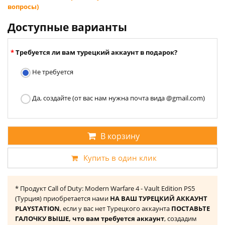
вопросы)
Доступные варианты
Требуется ли вам турецкий аккаунт в подарок?
Не требуется
Да, создайте (от вас нам нужна почта вида @gmail.com)
В корзину
Купить в один клик
* Продукт Call of Duty: Modern Warfare 4 - Vault Edition PS5
(Турция) приобретается нами
НА ВАШ ТУРЕЦКИЙ АККАУНТ
PLAYSTATION
, если у вас нет Турецкого аккаунта
ПОСТАВЬТЕ
ГАЛОЧКУ ВЫШЕ, что вам требуется аккаунт
, создадим