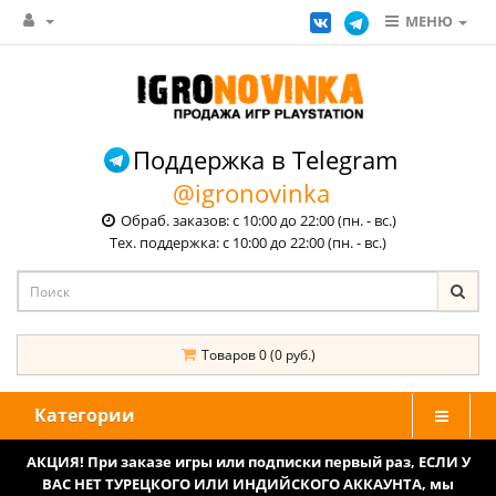
МЕНЮ
Поддержка в Telegram
@igronovinka
Обраб. заказов: с 10:00 до 22:00 (пн. - вс.)
Тех. поддержка: с 10:00 до 22:00 (пн. - вс.)
Товаров 0 (0 руб.)
Категории
АКЦИЯ! При заказе игры или подписки первый раз, ЕСЛИ У
ВАС НЕТ ТУРЕЦКОГО ИЛИ ИНДИЙСКОГО АККАУНТА, мы