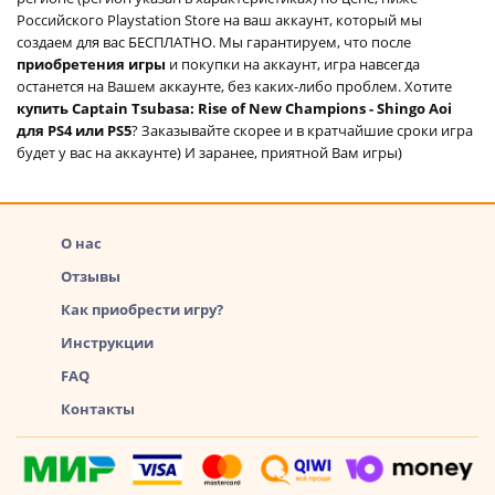
Российского Playstation Store на ваш аккаунт, который мы
создаем для вас БЕСПЛАТНО. Мы гарантируем, что после
приобретения игры
и покупки на аккаунт, игра навсегда
останется на Вашем аккаунте, без каких-либо проблем. Хотите
купить Captain Tsubasa: Rise of New Champions - Shingo Aoi
для PS4 или PS5
? Заказывайте скорее и в кратчайшие сроки игра
будет у вас на аккаунте) И заранее, приятной Вам игры)
О нас
Отзывы
Как приобрести игру?
Инструкции
FAQ
Контакты