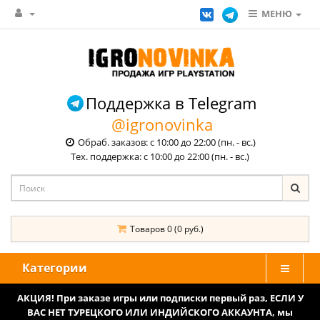
МЕНЮ
Поддержка в Telegram
@igronovinka
Обраб. заказов: с 10:00 до 22:00 (пн. - вс.)
Тех. поддержка: с 10:00 до 22:00 (пн. - вс.)
Товаров 0 (0 руб.)
Категории
АКЦИЯ! При заказе игры или подписки первый раз, ЕСЛИ У
ВАС НЕТ ТУРЕЦКОГО ИЛИ ИНДИЙСКОГО АККАУНТА, мы