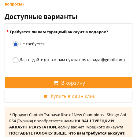
вопросы)
Доступные варианты
Требуется ли вам турецкий аккаунт в подарок?
Не требуется
Да, создайте (от вас нам нужна почта вида @gmail.com)
В корзину
Купить в один клик
* Продукт Captain Tsubasa: Rise of New Champions - Shingo Aoi
PS4 (Турция) приобретается нами
НА ВАШ ТУРЕЦКИЙ
АККАУНТ PLAYSTATION
, если у вас нет Турецкого аккаунта
ПОСТАВЬТЕ ГАЛОЧКУ ВЫШЕ, что вам требуется аккаунт
,