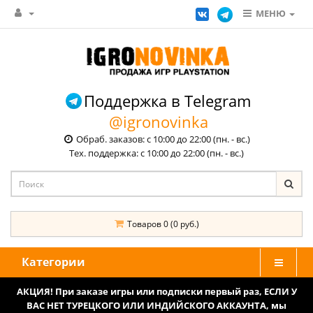
МЕНЮ
Поддержка в Telegram
@igronovinka
Обраб. заказов: с 10:00 до 22:00 (пн. - вс.)
Тех. поддержка: с 10:00 до 22:00 (пн. - вс.)
Товаров 0 (0 руб.)
Категории
АКЦИЯ! При заказе игры или подписки первый раз, ЕСЛИ У
ВАС НЕТ ТУРЕЦКОГО ИЛИ ИНДИЙСКОГО АККАУНТА, мы