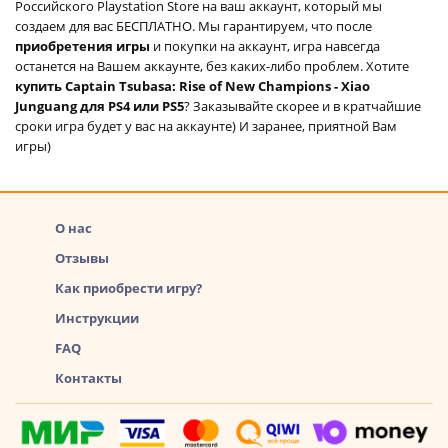
Российского Playstation Store на ваш аккаунт, который мы
создаем для вас БЕСПЛАТНО. Мы гарантируем, что после
приобретения игры
и покупки на аккаунт, игра навсегда
останется на Вашем аккаунте, без каких-либо проблем. Хотите
купить Captain Tsubasa: Rise of New Champions - Xiao
Junguang для PS4 или PS5
? Заказывайте скорее и в кратчайшие
сроки игра будет у вас на аккаунте) И заранее, приятной Вам
игры)
О нас
Отзывы
Как приобрести игру?
Инструкции
FAQ
Контакты