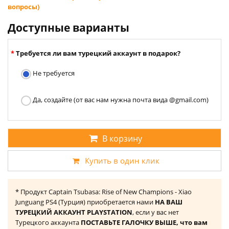
вопросы)
Доступные варианты
Требуется ли вам турецкий аккаунт в подарок?
Не требуется
Да, создайте (от вас нам нужна почта вида @gmail.com)
В корзину
Купить в один клик
* Продукт Captain Tsubasa: Rise of New Champions - Xiao
Junguang PS4 (Турция) приобретается нами
НА ВАШ
ТУРЕЦКИЙ АККАУНТ PLAYSTATION
, если у вас нет
Турецкого аккаунта
ПОСТАВЬТЕ ГАЛОЧКУ ВЫШЕ, что вам