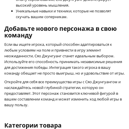
высокий уровень мышления.
Уникальные навыки и техники, которые не позволят
скучать вашим соперникам.
Добавьте нового персонажа в свою
команду
Если вы ищете игрока, который способен адаптироваться к
любым условиям на поле и привнести в игру элемент
неожиданности, Сяо Джунгуанг станет идеальным выбором.
Используйте его способность принимать независимые решения
для достижения победы. Интеграция такого игрока в вашу
команду обещает не просто выигрыш, но и удовольствие от игры.
Откройте для себя все преимущества игры с Сяо Джунгуангом и
наслаждайтесь новой глубиной стратегии, которую он
предоставляет. Этот персонаж становится ключевой фигурой в
вашем составлении команд и может изменить ход любой игры в
вашу пользу.
Категории товара