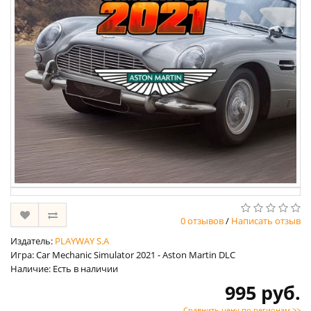
0 отзывов
/
Написать отзыв
Издатель:
PLAYWAY S.A
Игра: Car Mechanic Simulator 2021 - Aston Martin DLC
Наличие: Есть в наличии
995 руб.
Сравнить цену по регионам >>