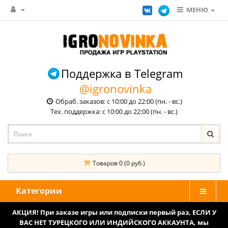
МЕНЮ
Поддержка в Telegram
@igronovinka
Обраб. заказов: с 10:00 до 22:00 (пн. - вс.)
Тех. поддержка: с 10:00 до 22:00 (пн. - вс.)
Товаров 0 (0 руб.)
Категории
АКЦИЯ! При заказе игры или подписки первый раз, ЕСЛИ У
ВАС НЕТ ТУРЕЦКОГО ИЛИ ИНДИЙСКОГО АККАУНТА, мы