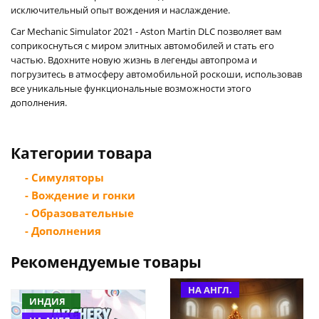
исключительный опыт вождения и наслаждение.
Car Mechanic Simulator 2021 - Aston Martin DLC позволяет вам
соприкоснуться с миром элитных автомобилей и стать его
частью. Вдохните новую жизнь в легенды автопрома и
погрузитесь в атмосферу автомобильной роскоши, использовав
все уникальные функциональные возможности этого
дополнения.
Категории товара
- Симуляторы
- Вождение и гонки
- Образовательные
- Дополнения
Рекомендуемые товары
НА АНГЛ.
ИНДИЯ