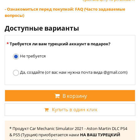
- Ознакомиться перед покупкой: FAQ (Часто задаваемые
вопросы)
Доступные варианты
Требуется ли вам турецкий аккаунт в подарок?
Не требуется
Да, создайте (от вас нам нужна почта вида @gmail.com)
В корзину
Купить в один клик
* Продукт Car Mechanic Simulator 2021 - Aston Martin DLC PS4
& PS5 (Турция) приобретается нами
НА ВАШ ТУРЕЦКИЙ