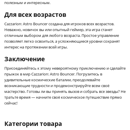
полезным и интересным.
Для всех возрастов
Cazzarion: Astro Bouncer создана для игроков всех возрастов.
Неважно, новичок вы или опытный геймер, эта игра станет
отличным выбором для любого возраста. Простое управление
позволяет легко освоиться, а усложняющиеся уровни сохранят
интерес на протяжении всей игры.
Заключение
Присоединяйтесь к этому невероятному приключению и сделайте
прыжок в мир Cazzarion: Astro Bouncer. Погрузитесь в
удивительные космические баталии, преодолевайте
возникающие трудности и продемонстрируйте всем своё
мастерство. Готовы ли вы принять вызов и собрать все звезды? Не
тратьте время — начните своё космическое путешествие прямо
сейчас!
Категории товара