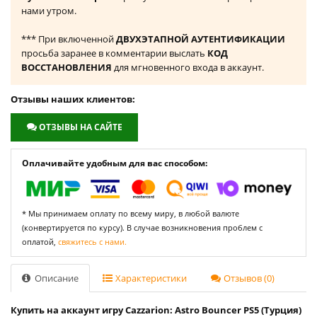
нами утром.
*** При включенной
ДВУХЭТАПНОЙ АУТЕНТИФИКАЦИИ
просьба заранее в комментарии выслать
КОД
ВОССТАНОВЛЕНИЯ
для мгновенного входа в аккаунт.
Отзывы наших клиентов:
ОТЗЫВЫ НА САЙТЕ
Оплачивайте удобным для вас способом:
* Мы принимаем оплату по всему миру, в любой валюте
(конвертируется по курсу). В случае возникновения проблем с
оплатой,
свяжитесь с нами.
Описание
Характеристики
Отзывов (0)
Купить на аккаунт игру Cazzarion: Astro Bouncer PS5 (Турция)