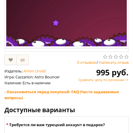
0 отзывов
/
Написать отзыв
995 руб.
Издатель:
Armin Unold
Игра: Cazzarion: Astro Bouncer
Сравнить цену по регионам >>
Наличие: Есть в наличии
- Ознакомиться перед покупкой: FAQ (Часто задаваемые
вопросы)
Доступные варианты
Требуется ли вам турецкий аккаунт в подарок?