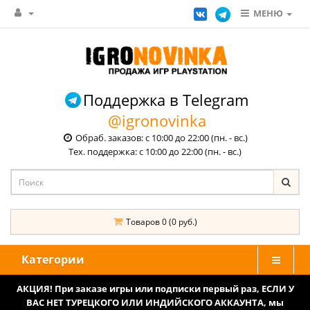
МЕНЮ
Поддержка в Telegram
@igronovinka
Обраб. заказов: с 10:00 до 22:00 (пн. - вс.)
Тех. поддержка: с 10:00 до 22:00 (пн. - вс.)
Товаров 0 (0 руб.)
Категории
АКЦИЯ! При заказе игры или подписки первый раз, ЕСЛИ У
ВАС НЕТ ТУРЕЦКОГО ИЛИ ИНДИЙСКОГО АККАУНТА, мы