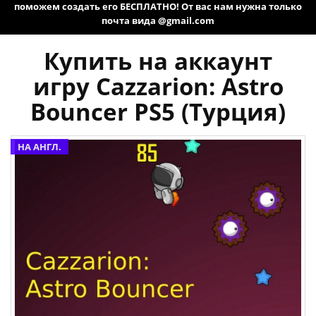
поможем создать его БЕСПЛАТНО! От вас нам нужна только
почта вида @gmail.com
Купить на аккаунт
игру Cazzarion: Astro
Bouncer PS5 (Турция)
НА АНГЛ.