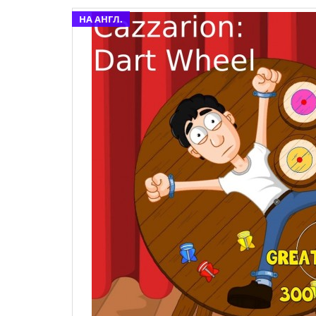
НА АНГЛ.