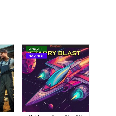
ИНДИЯ
НА АНГЛ.