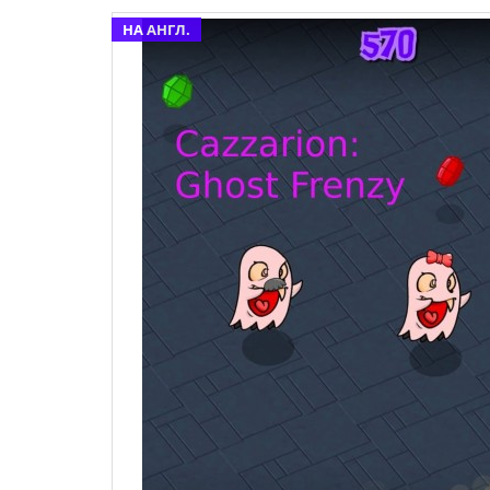
НА АНГЛ.