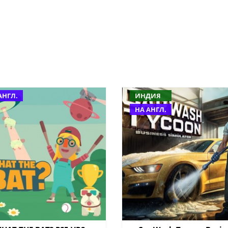
АНГЛ.
ИНДИЯ
НА АНГЛ.