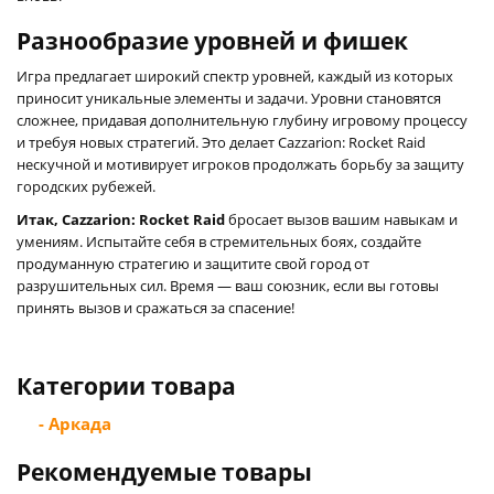
Разнообразие уровней и фишек
Игра предлагает широкий спектр уровней, каждый из которых
приносит уникальные элементы и задачи. Уровни становятся
сложнее, придавая дополнительную глубину игровому процессу
и требуя новых стратегий. Это делает Cazzarion: Rocket Raid
нескучной и мотивирует игроков продолжать борьбу за защиту
городских рубежей.
Итак, Cazzarion: Rocket Raid
бросает вызов вашим навыкам и
умениям. Испытайте себя в стремительных боях, создайте
продуманную стратегию и защитите свой город от
разрушительных сил. Время — ваш союзник, если вы готовы
принять вызов и сражаться за спасение!
Категории товара
- Аркада
Рекомендуемые товары