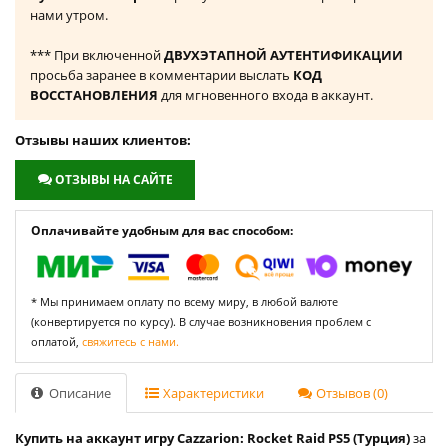
нами утром.
*** При включенной
ДВУХЭТАПНОЙ АУТЕНТИФИКАЦИИ
просьба заранее в комментарии выслать
КОД
ВОССТАНОВЛЕНИЯ
для мгновенного входа в аккаунт.
Отзывы наших клиентов:
ОТЗЫВЫ НА САЙТЕ
Оплачивайте удобным для вас способом:
* Мы принимаем оплату по всему миру, в любой валюте
(конвертируется по курсу). В случае возникновения проблем с
оплатой,
свяжитесь с нами.
Описание
Характеристики
Отзывов (0)
Купить на аккаунт игру Cazzarion: Rocket Raid PS5 (Турция)
за