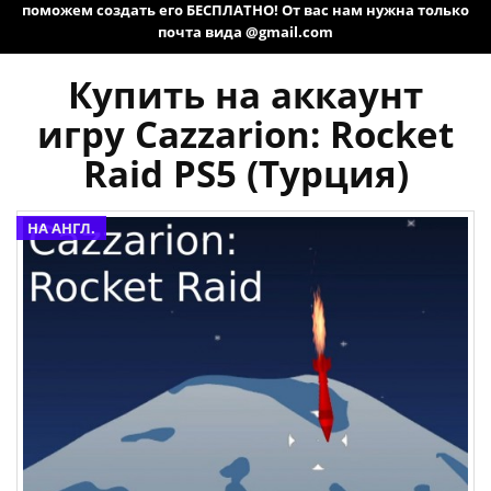
поможем создать его БЕСПЛАТНО! От вас нам нужна только
почта вида @gmail.com
Купить на аккаунт
игру Cazzarion: Rocket
Raid PS5 (Турция)
НА АНГЛ.