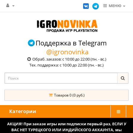
МЕНЮ
Поддержка в Telegram
@igronovinka
Обраб. заказов: с 10:00 до 22:00 (пн. - вс.)
Тех. поддержка: с 10:00 до 22:00 (пн. - вс.)
Товаров 0 (0 руб.)
Категории
АКЦИЯ! При заказе игры или подписки первый раз, ЕСЛИ У
ВАС НЕТ ТУРЕЦКОГО ИЛИ ИНДИЙСКОГО АККАУНТА, мы