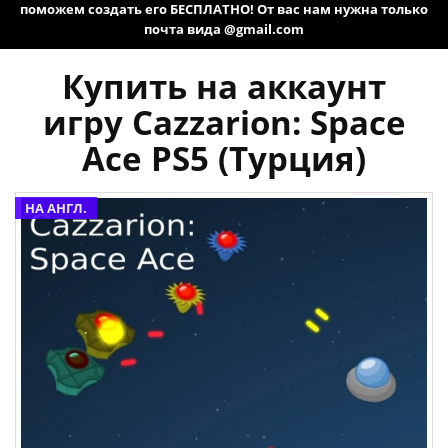
поможем создать его БЕСПЛАТНО! От вас нам нужна только
почта вида @gmail.com
Купить на аккаунт
игру Cazzarion: Space
Ace PS5 (Турция)
НА АНГЛ.