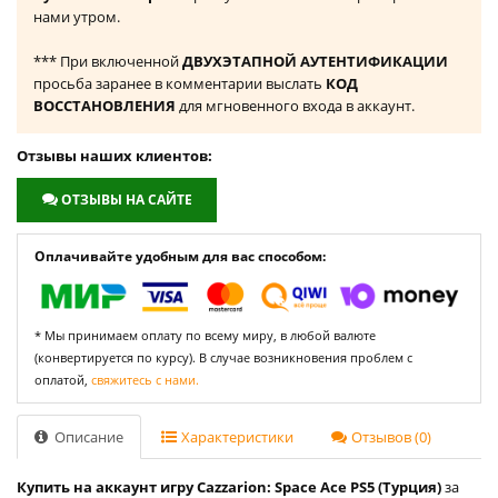
нами утром.
*** При включенной
ДВУХЭТАПНОЙ АУТЕНТИФИКАЦИИ
просьба заранее в комментарии выслать
КОД
ВОССТАНОВЛЕНИЯ
для мгновенного входа в аккаунт.
Отзывы наших клиентов:
ОТЗЫВЫ НА САЙТЕ
Оплачивайте удобным для вас способом:
* Мы принимаем оплату по всему миру, в любой валюте
(конвертируется по курсу). В случае возникновения проблем с
оплатой,
свяжитесь с нами.
Описание
Характеристики
Отзывов (0)
Купить на аккаунт игру Cazzarion: Space Ace PS5 (Турция)
за