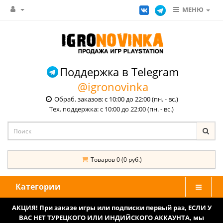
МЕНЮ
Поддержка в Telegram
@igronovinka
Обраб. заказов: с 10:00 до 22:00 (пн. - вс.)
Тех. поддержка: с 10:00 до 22:00 (пн. - вс.)
Товаров 0 (0 руб.)
Категории
АКЦИЯ! При заказе игры или подписки первый раз, ЕСЛИ У
ВАС НЕТ ТУРЕЦКОГО ИЛИ ИНДИЙСКОГО АККАУНТА, мы