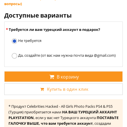
вопросы)
Доступные варианты
Требуется ли вам турецкий аккаунт в подарок?
Не требуется
Да, создайте (от вас нам нужна почта вида @gmail.com)
В корзину
Купить в один клик
* Продукт Celebrities Hacked - All Girls Photo Packs PS4 & PS5
(Турция) приобретается нами
НА ВАШ ТУРЕЦКИЙ АККАУНТ
PLAYSTATION
, если у вас нет Турецкого аккаунта
ПОСТАВЬТЕ
ГАЛОЧКУ ВЫШЕ, что вам требуется аккаунт
, создадим