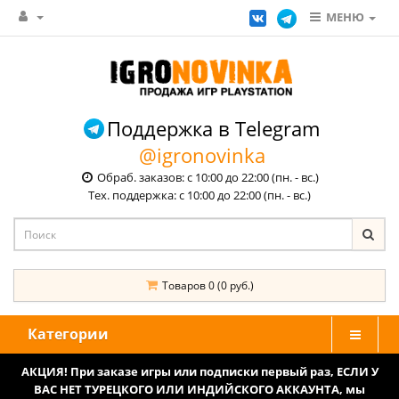
МЕНЮ
Поддержка в Telegram
@igronovinka
Обраб. заказов: с 10:00 до 22:00 (пн. - вс.)
Тех. поддержка: с 10:00 до 22:00 (пн. - вс.)
Товаров 0 (0 руб.)
Категории
АКЦИЯ! При заказе игры или подписки первый раз, ЕСЛИ У
ВАС НЕТ ТУРЕЦКОГО ИЛИ ИНДИЙСКОГО АККАУНТА, мы