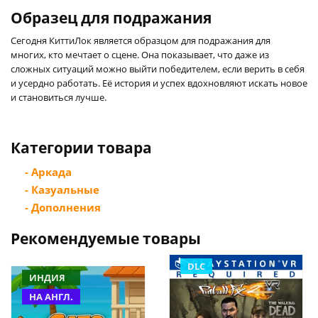
Образец для подражания
Сегодня КиттиЛок является образцом для подражания для
многих, кто мечтает о сцене. Она показывает, что даже из
сложных ситуаций можно выйти победителем, если верить в себя
и усердно работать. Её история и успех вдохновляют искать новое
и становиться лучше.
Категории товара
- Аркада
- Казуальные
- Дополнения
Рекомендуемые товары
DLC
ИНДИЯ
НА АНГЛ.