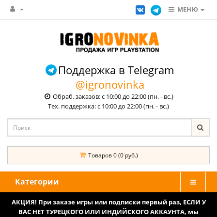
МЕНЮ
Поддержка в Telegram
@igronovinka
Обраб. заказов: с 10:00 до 22:00 (пн. - вс.)
Тех. поддержка: с 10:00 до 22:00 (пн. - вс.)
Товаров 0 (0 руб.)
Категории
АКЦИЯ! При заказе игры или подписки первый раз, ЕСЛИ У
ВАС НЕТ ТУРЕЦКОГО ИЛИ ИНДИЙСКОГО АККАУНТА, мы