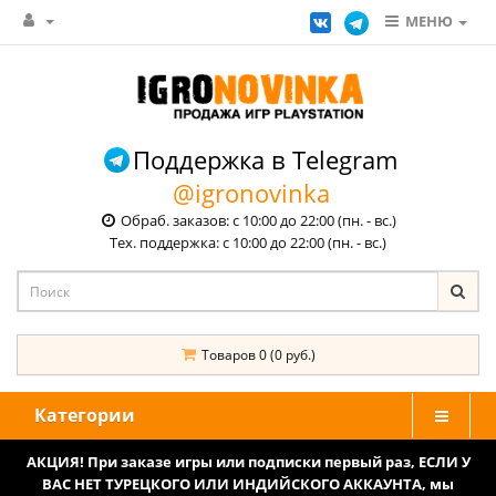
МЕНЮ
Поддержка в Telegram
@igronovinka
Обраб. заказов: с 10:00 до 22:00 (пн. - вс.)
Тех. поддержка: с 10:00 до 22:00 (пн. - вс.)
Товаров 0 (0 руб.)
Категории
АКЦИЯ! При заказе игры или подписки первый раз, ЕСЛИ У
ВАС НЕТ ТУРЕЦКОГО ИЛИ ИНДИЙСКОГО АККАУНТА, мы