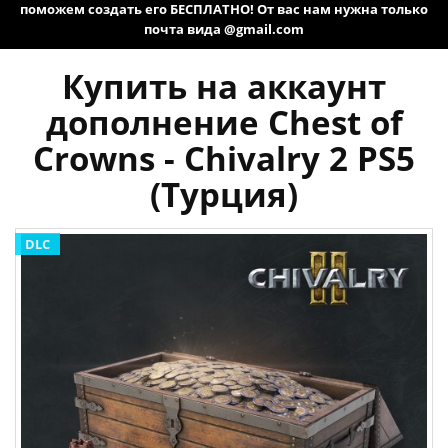
поможем создать его БЕСПЛАТНО! От вас нам нужна только
почта вида @gmail.com
Купить на аккаунт
дополнение Chest of
Crowns - Chivalry 2 PS5
(Турция)
DLC