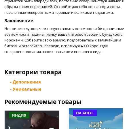
стремится быть впереди всех, постоянно совершенствуя навыки и
образы своих персонажей. Откройте для себя новые горизонты,
населенные невероятными героями и великими подвигами.
Заключение
Нет ничего лучше, чем почувствовать всю мощь и безграничные
возможности, подняв планку вашей игровой сессии с Сундуком с
коронами. Соберите свою армию, подготовьтесь к величайшим
битвам и оставайтесь впереди, используя 4000 корон для
совершенствования ваших навыков и внешнего вида.
Категории товара
- Дополнения
- Уникальные
Рекомендуемые товары
НА АНГЛ.
ИНДИЯ