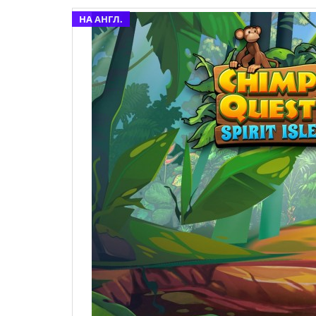
НА АНГЛ.