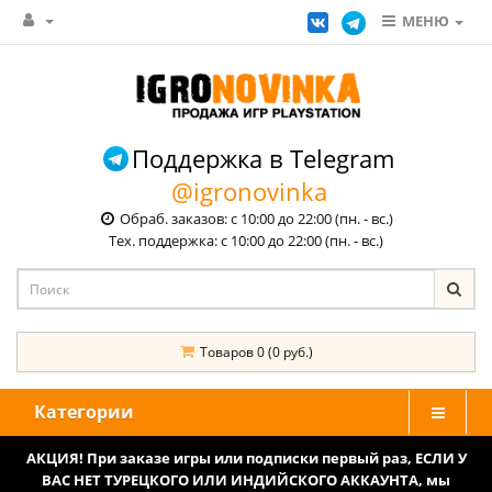
МЕНЮ
Поддержка в Telegram
@igronovinka
Обраб. заказов: с 10:00 до 22:00 (пн. - вс.)
Тех. поддержка: с 10:00 до 22:00 (пн. - вс.)
Товаров 0 (0 руб.)
Категории
АКЦИЯ! При заказе игры или подписки первый раз, ЕСЛИ У
ВАС НЕТ ТУРЕЦКОГО ИЛИ ИНДИЙСКОГО АККАУНТА, мы