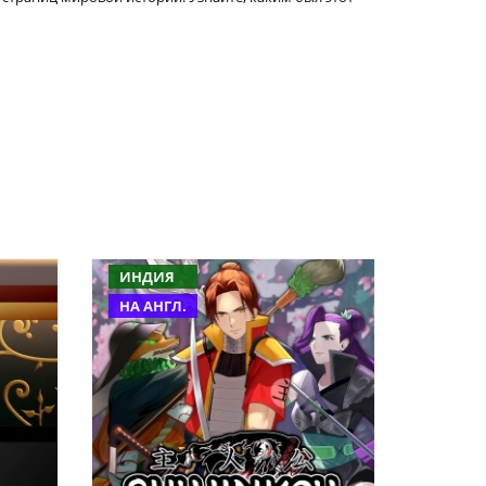
ИНДИЯ
НА АНГЛ.