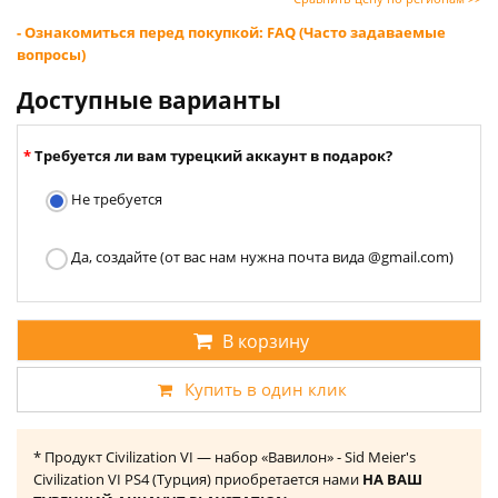
- Ознакомиться перед покупкой: FAQ (Часто задаваемые
вопросы)
Доступные варианты
Требуется ли вам турецкий аккаунт в подарок?
Не требуется
Да, создайте (от вас нам нужна почта вида @gmail.com)
В корзину
Купить в один клик
* Продукт Civilization VI — набор «Вавилон» - Sid Meier's
Civilization VI PS4 (Турция) приобретается нами
НА ВАШ