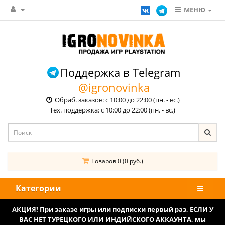
МЕНЮ
Поддержка в Telegram
@igronovinka
Обраб. заказов: с 10:00 до 22:00 (пн. - вс.)
Тех. поддержка: с 10:00 до 22:00 (пн. - вс.)
Товаров 0 (0 руб.)
Категории
АКЦИЯ! При заказе игры или подписки первый раз, ЕСЛИ У
ВАС НЕТ ТУРЕЦКОГО ИЛИ ИНДИЙСКОГО АККАУНТА, мы