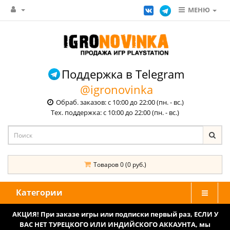
МЕНЮ
Поддержка в Telegram
@igronovinka
Обраб. заказов: с 10:00 до 22:00 (пн. - вс.)
Тех. поддержка: с 10:00 до 22:00 (пн. - вс.)
Товаров 0 (0 руб.)
Категории
АКЦИЯ! При заказе игры или подписки первый раз, ЕСЛИ У
ВАС НЕТ ТУРЕЦКОГО ИЛИ ИНДИЙСКОГО АККАУНТА, мы