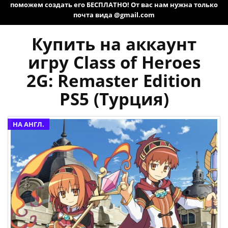
поможем создать его БЕСПЛАТНО! От вас нам нужна только
почта вида @gmail.com
Купить на аккаунт
игру Class of Heroes
2G: Remaster Edition
PS5 (Турция)
НА АНГЛ.