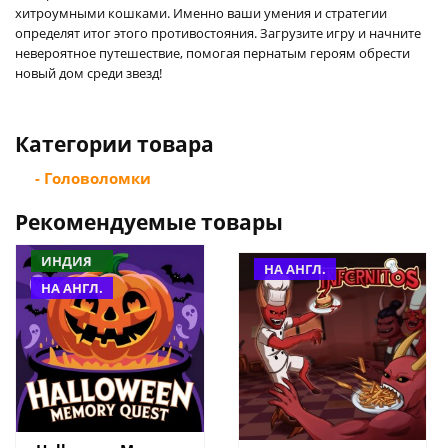
хитроумными кошками. Именно ваши умения и стратегии
определят итог этого противостояния. Загрузите игру и начните
невероятное путешествие, помогая пернатым героям обрести
новый дом среди звезд!
Категории товара
- Головоломки
Рекомендуемые товары
ИНДИЯ
НА АНГЛ.
НА АНГЛ.