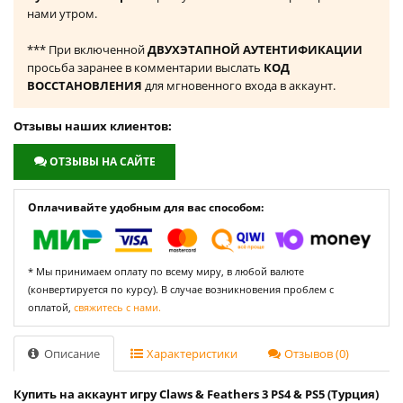
нами утром.
*** При включенной
ДВУХЭТАПНОЙ АУТЕНТИФИКАЦИИ
просьба заранее в комментарии выслать
КОД
ВОССТАНОВЛЕНИЯ
для мгновенного входа в аккаунт.
Отзывы наших клиентов:
ОТЗЫВЫ НА САЙТЕ
Оплачивайте удобным для вас способом:
* Мы принимаем оплату по всему миру, в любой валюте
(конвертируется по курсу). В случае возникновения проблем с
оплатой,
свяжитесь с нами.
Описание
Характеристики
Отзывов (0)
Купить на аккаунт игру Claws & Feathers 3 PS4 & PS5 (Турция)