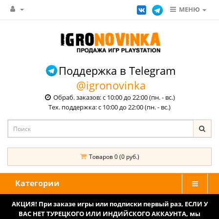
МЕНЮ
Поддержка в Telegram
@igronovinka
Обраб. заказов: с 10:00 до 22:00 (пн. - вс.)
Тех. поддержка: с 10:00 до 22:00 (пн. - вс.)
Товаров 0 (0 руб.)
Категории
АКЦИЯ! При заказе игры или подписки первый раз, ЕСЛИ У
ВАС НЕТ ТУРЕЦКОГО ИЛИ ИНДИЙСКОГО АККАУНТА, мы