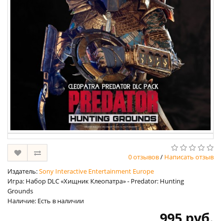
0 отзывов
/
Написать отзыв
Издатель:
Sony Interactive Entertainment Europe
Игра: Набор DLC «Хищник Клеопатра» - Predator: Hunting
Grounds
Наличие: Есть в наличии
995 руб.