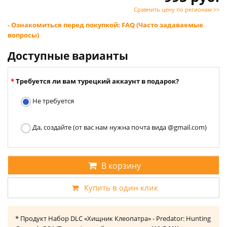
Сравнить цену по регионам >>
- Ознакомиться перед покупкой: FAQ (Часто задаваемые
вопросы)
Доступные варианты
Требуется ли вам турецкий аккаунт в подарок?
Не требуется
Да, создайте (от вас нам нужна почта вида @gmail.com)
В корзину
Купить в один клик
* Продукт Набор DLC «Хищник Клеопатра» - Predator: Hunting