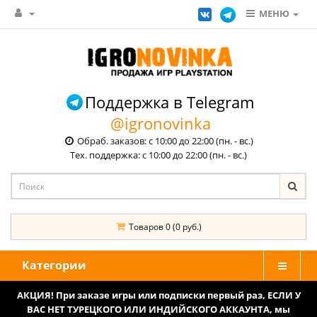
МЕНЮ
Поддержка в Telegram
@igronovinka
Обраб. заказов: с 10:00 до 22:00 (пн. - вс.)
Тех. поддержка: с 10:00 до 22:00 (пн. - вс.)
Товаров 0 (0 руб.)
Категории
АКЦИЯ! При заказе игры или подписки первый раз, ЕСЛИ У
ВАС НЕТ ТУРЕЦКОГО ИЛИ ИНДИЙСКОГО АККАУНТА, мы