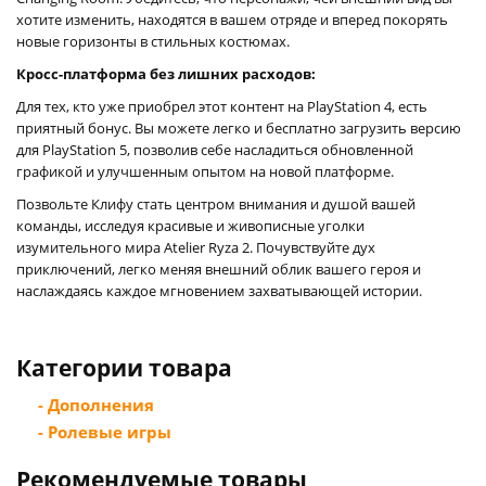
хотите изменить, находятся в вашем отряде и вперед покорять
новые горизонты в стильных костюмах.
Кросс-платформа без лишних расходов:
Для тех, кто уже приобрел этот контент на PlayStation 4, есть
приятный бонус. Вы можете легко и бесплатно загрузить версию
для PlayStation 5, позволив себе насладиться обновленной
графикой и улучшенным опытом на новой платформе.
Позвольте Клифу стать центром внимания и душой вашей
команды, исследуя красивые и живописные уголки
изумительного мира Atelier Ryza 2. Почувствуйте дух
приключений, легко меняя внешний облик вашего героя и
наслаждаясь каждое мгновением захватывающей истории.
Категории товара
- Дополнения
- Ролевые игры
Рекомендуемые товары