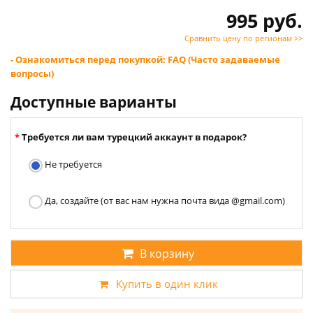
995 руб.
Сравнить цену по регионам >>
- Ознакомиться перед покупкой: FAQ (Часто задаваемые
вопросы)
Доступные варианты
Требуется ли вам турецкий аккаунт в подарок?
Не требуется
Да, создайте (от вас нам нужна почта вида @gmail.com)
В корзину
Купить в один клик