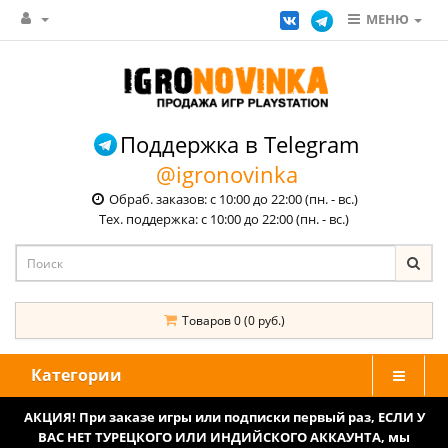
МЕНЮ
Поддержка в Telegram
@igronovinka
Обраб. заказов: с 10:00 до 22:00 (пн. - вс.)
Тех. поддержка: с 10:00 до 22:00 (пн. - вс.)
Товаров 0 (0 руб.)
Категории
АКЦИЯ! При заказе игры или подписки первый раз, ЕСЛИ У
ВАС НЕТ ТУРЕЦКОГО ИЛИ ИНДИЙСКОГО АККАУНТА, мы