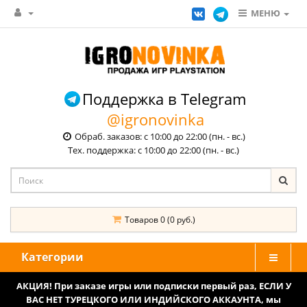
МЕНЮ
Поддержка в Telegram
@igronovinka
Обраб. заказов: с 10:00 до 22:00 (пн. - вс.)
Тех. поддержка: с 10:00 до 22:00 (пн. - вс.)
Товаров 0 (0 руб.)
Категории
АКЦИЯ! При заказе игры или подписки первый раз, ЕСЛИ У
ВАС НЕТ ТУРЕЦКОГО ИЛИ ИНДИЙСКОГО АККАУНТА, мы