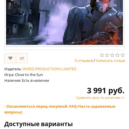
0 отзывов
/
Написать отзыв
Издатель:
WIRED PRODUCTIONS LIMITED
Игра: Close to the Sun
Наличие: Есть в наличии
3 991 руб.
Сравнить цену по регионам >>
- Ознакомиться перед покупкой: FAQ (Часто задаваемые
вопросы)
Доступные варианты