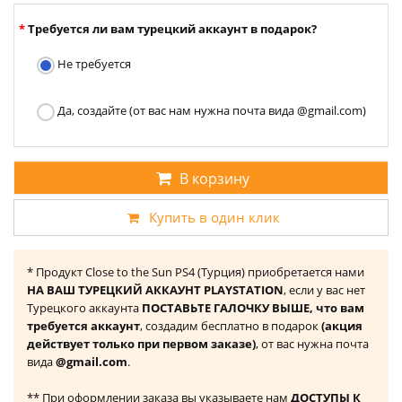
Требуется ли вам турецкий аккаунт в подарок?
Не требуется
Да, создайте (от вас нам нужна почта вида @gmail.com)
В корзину
Купить в один клик
* Продукт Close to the Sun PS4 (Турция) приобретается нами
НА ВАШ ТУРЕЦКИЙ АККАУНТ PLAYSTATION
, если у вас нет
Турецкого аккаунта
ПОСТАВЬТЕ ГАЛОЧКУ ВЫШЕ, что вам
требуется аккаунт
, создадим бесплатно в подарок
(акция
действует только при первом заказе)
, от вас нужна почта
вида
@gmail.com
.
** При оформлении заказа вы указываете нам
ДОСТУПЫ К