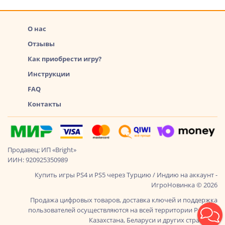
О нас
Отзывы
Как приобрести игру?
Инструкции
FAQ
Контакты
Продавец: ИП «Bright»
ИИН: 920925350989
Купить игры PS4 и PS5 через Турцию / Индию на аккаунт -
ИгроНовинка © 2026
Продажа цифровых товаров, доставка ключей и поддержка
пользователей осуществляются на всей территории России,
Казахстана, Беларуси и других стран СНГ