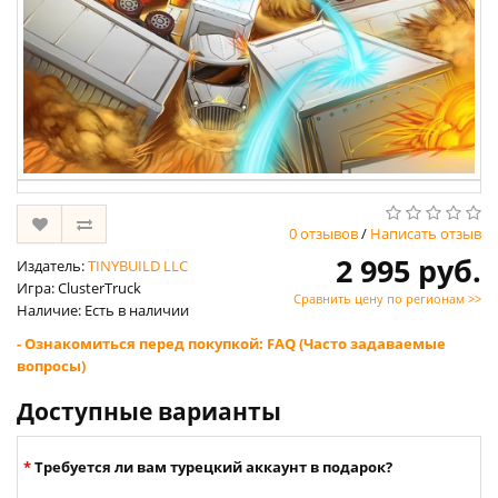
0 отзывов
/
Написать отзыв
2 995 руб.
Издатель:
TINYBUILD LLC
Игра: ClusterTruck
Сравнить цену по регионам >>
Наличие: Есть в наличии
- Ознакомиться перед покупкой: FAQ (Часто задаваемые
вопросы)
Доступные варианты
Требуется ли вам турецкий аккаунт в подарок?