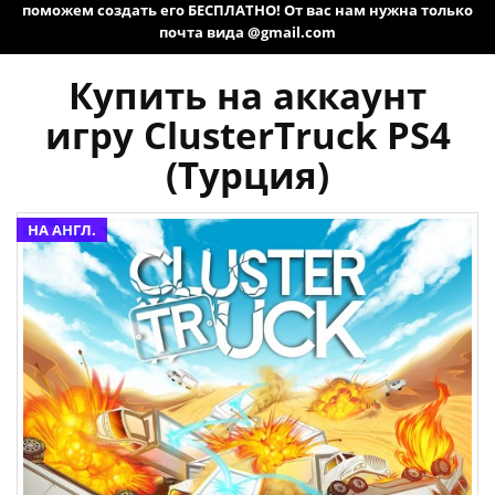
поможем создать его БЕСПЛАТНО! От вас нам нужна только
почта вида @gmail.com
Купить на аккаунт
игру ClusterTruck PS4
(Турция)
НА АНГЛ.