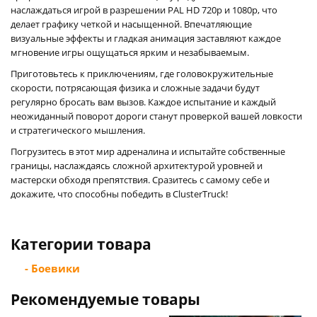
наслаждаться игрой в разрешении PAL HD 720p и 1080p, что
делает графику четкой и насыщенной. Впечатляющие
визуальные эффекты и гладкая анимация заставляют каждое
мгновение игры ощущаться ярким и незабываемым.
Приготовьтесь к приключениям, где головокружительные
скорости, потрясающая физика и сложные задачи будут
регулярно бросать вам вызов. Каждое испытание и каждый
неожиданный поворот дороги станут проверкой вашей ловкости
и стратегического мышления.
Погрузитесь в этот мир адреналина и испытайте собственные
границы, наслаждаясь сложной архитектурой уровней и
мастерски обходя препятствия. Сразитесь с самому себе и
докажите, что способны победить в ClusterTruck!
Категории товара
- Боевики
Рекомендуемые товары