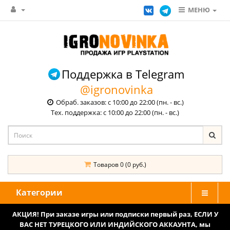
МЕНЮ
Поддержка в Telegram
@igronovinka
Обраб. заказов: с 10:00 до 22:00 (пн. - вс.)
Тех. поддержка: с 10:00 до 22:00 (пн. - вс.)
Товаров 0 (0 руб.)
Категории
АКЦИЯ! При заказе игры или подписки первый раз, ЕСЛИ У
ВАС НЕТ ТУРЕЦКОГО ИЛИ ИНДИЙСКОГО АККАУНТА, мы