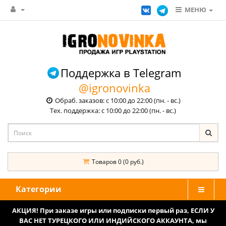
МЕНЮ
Поддержка в Telegram
@igronovinka
Обраб. заказов: с 10:00 до 22:00 (пн. - вс.)
Тех. поддержка: с 10:00 до 22:00 (пн. - вс.)
Товаров 0 (0 руб.)
Категории
АКЦИЯ! При заказе игры или подписки первый раз, ЕСЛИ У
ВАС НЕТ ТУРЕЦКОГО ИЛИ ИНДИЙСКОГО АККАУНТА, мы