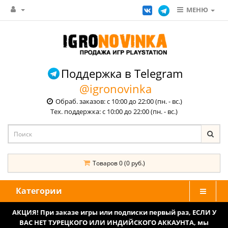
МЕНЮ
Поддержка в Telegram
@igronovinka
Обраб. заказов: с 10:00 до 22:00 (пн. - вс.)
Тех. поддержка: с 10:00 до 22:00 (пн. - вс.)
Товаров 0 (0 руб.)
Категории
АКЦИЯ! При заказе игры или подписки первый раз, ЕСЛИ У
ВАС НЕТ ТУРЕЦКОГО ИЛИ ИНДИЙСКОГО АККАУНТА, мы