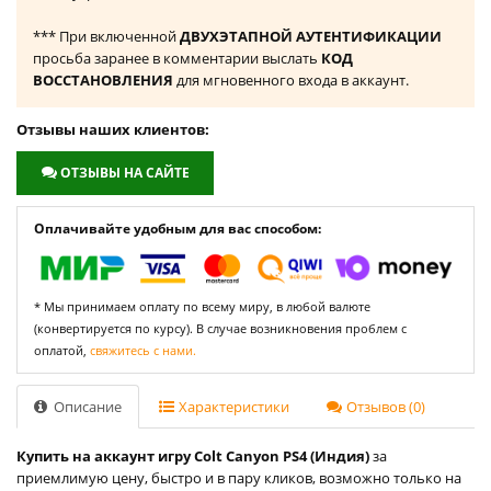
*** При включенной
ДВУХЭТАПНОЙ АУТЕНТИФИКАЦИИ
просьба заранее в комментарии выслать
КОД
ВОССТАНОВЛЕНИЯ
для мгновенного входа в аккаунт.
Отзывы наших клиентов:
ОТЗЫВЫ НА САЙТЕ
Оплачивайте удобным для вас способом:
* Мы принимаем оплату по всему миру, в любой валюте
(конвертируется по курсу). В случае возникновения проблем с
оплатой,
свяжитесь с нами.
Описание
Характеристики
Отзывов (0)
Купить на аккаунт игру Colt Canyon PS4 (Индия)
за
приемлимую цену, быстро и в пару кликов, возможно только на