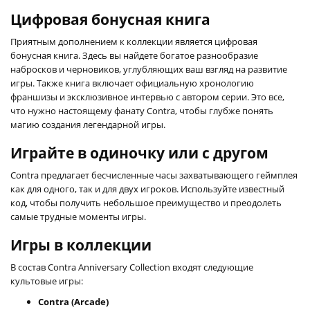
Цифровая бонусная книга
Приятным дополнением к коллекции является цифровая
бонусная книга. Здесь вы найдете богатое разнообразие
набросков и черновиков, углубляющих ваш взгляд на развитие
игры. Также книга включает официальную хронологию
франшизы и эксклюзивное интервью с автором серии. Это все,
что нужно настоящему фанату Contra, чтобы глубже понять
магию создания легендарной игры.
Играйте в одиночку или с другом
Contra предлагает бесчисленные часы захватывающего геймплея
как для одного, так и для двух игроков. Используйте известный
код, чтобы получить небольшое преимущество и преодолеть
самые трудные моменты игры.
Игры в коллекции
В состав Contra Anniversary Collection входят следующие
культовые игры:
Contra (Arcade)