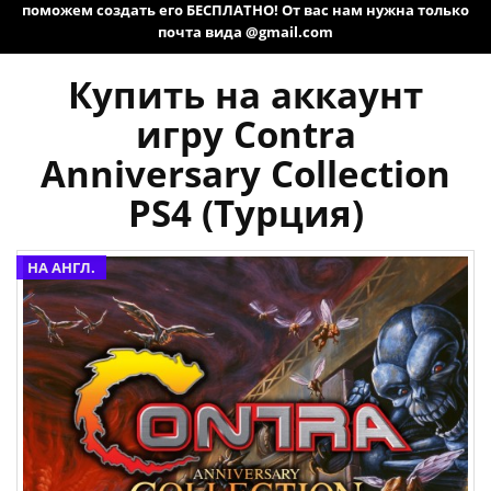
поможем создать его БЕСПЛАТНО! От вас нам нужна только
почта вида @gmail.com
Купить на аккаунт
игру Contra
Anniversary Collection
PS4 (Турция)
НА АНГЛ.