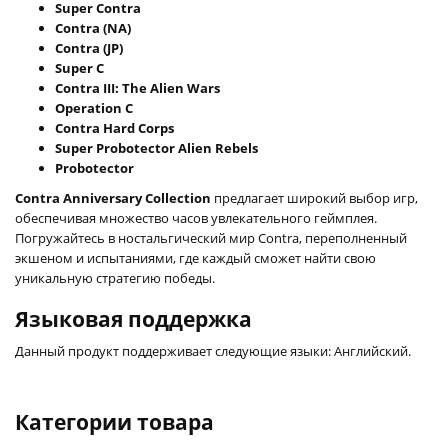
Super Contra
Contra (NA)
Contra (JP)
Super C
Contra III: The Alien Wars
Operation C
Contra Hard Corps
Super Probotector Alien Rebels
Probotector
Contra Anniversary Collection
предлагает широкий выбор игр,
обеспечивая множество часов увлекательного геймплея.
Погружайтесь в ностальгический мир Contra, переполненный
экшеном и испытаниями, где каждый сможет найти свою
уникальную стратегию победы.
Языковая поддержка
Данный продукт поддерживает следующие языки: Английский.
Категории товара