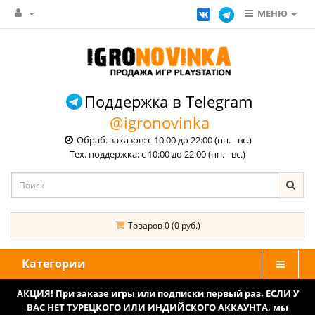
МЕНЮ
Поддержка в Telegram
@igronovinka
Обраб. заказов: с 10:00 до 22:00 (пн. - вс.)
Тех. поддержка: с 10:00 до 22:00 (пн. - вс.)
Товаров 0 (0 руб.)
Категории
АКЦИЯ! При заказе игры или подписки первый раз, ЕСЛИ У
ВАС НЕТ ТУРЕЦКОГО ИЛИ ИНДИЙСКОГО АККАУНТА, мы