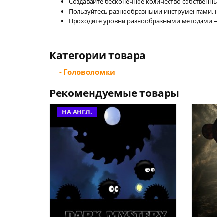
Создавайте бесконечное количество собственны
Пользуйтесь разнообразными инструментами, н
Проходите уровни разнообразными методами —
Категории товара
- Головоломки
Рекомендуемые товары
НА АНГЛ.