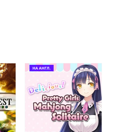
НА АНГЛ.