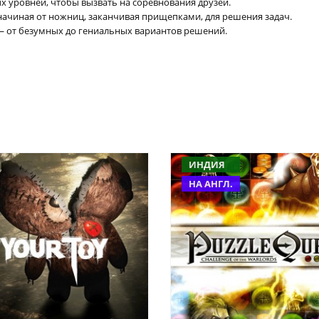
х уровней, чтобы вызвать на соревнования друзей.
ачиная от ножниц, заканчивая прищепками, для решения задач.
 от безумных до гениальных вариантов решений.
ИНДИЯ
НА АНГЛ.