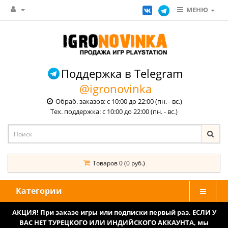
МЕНЮ
Поддержка в Telegram
@igronovinka
Обраб. заказов: с 10:00 до 22:00 (пн. - вс.)
Тех. поддержка: с 10:00 до 22:00 (пн. - вс.)
Товаров 0 (0 руб.)
Категории
АКЦИЯ! При заказе игры или подписки первый раз, ЕСЛИ У
ВАС НЕТ ТУРЕЦКОГО ИЛИ ИНДИЙСКОГО АККАУНТА, мы