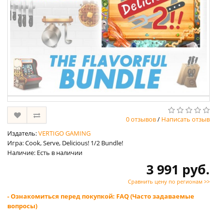
0 отзывов
/
Написать отзыв
Издатель:
VERTIGO GAMING
Игра: Cook, Serve, Delicious! 1/2 Bundle!
Наличие: Есть в наличии
3 991 руб.
Сравнить цену по регионам >>
- Ознакомиться перед покупкой: FAQ (Часто задаваемые
вопросы)