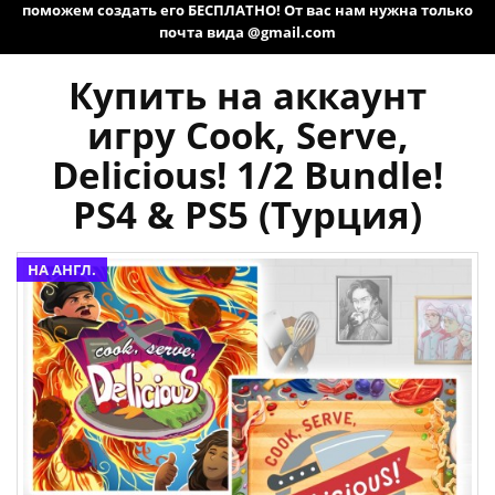
поможем создать его БЕСПЛАТНО! От вас нам нужна только
почта вида @gmail.com
Купить на аккаунт
игру Cook, Serve,
Delicious! 1/2 Bundle!
PS4 & PS5 (Турция)
НА АНГЛ.