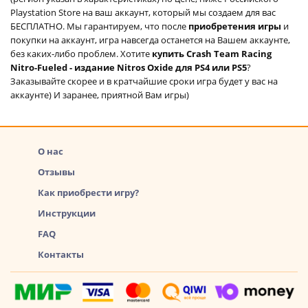
Playstation Store на ваш аккаунт, который мы создаем для вас
БЕСПЛАТНО. Мы гарантируем, что после
приобретения игры
и
покупки на аккаунт, игра навсегда останется на Вашем аккаунте,
без каких-либо проблем. Хотите
купить Crash Team Racing
Nitro-Fueled - издание Nitros Oxide для PS4 или PS5
?
Заказывайте скорее и в кратчайшие сроки игра будет у вас на
аккаунте) И заранее, приятной Вам игры)
О нас
Отзывы
Как приобрести игру?
Инструкции
FAQ
Контакты