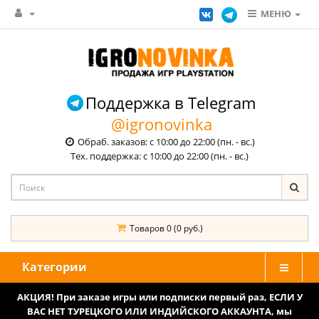
МЕНЮ
Поддержка в Telegram
@igronovinka
Обраб. заказов: с 10:00 до 22:00 (пн. - вс.)
Тех. поддержка: с 10:00 до 22:00 (пн. - вс.)
Товаров 0 (0 руб.)
Категории
АКЦИЯ! При заказе игры или подписки первый раз, ЕСЛИ У
ВАС НЕТ ТУРЕЦКОГО ИЛИ ИНДИЙСКОГО АККАУНТА, мы