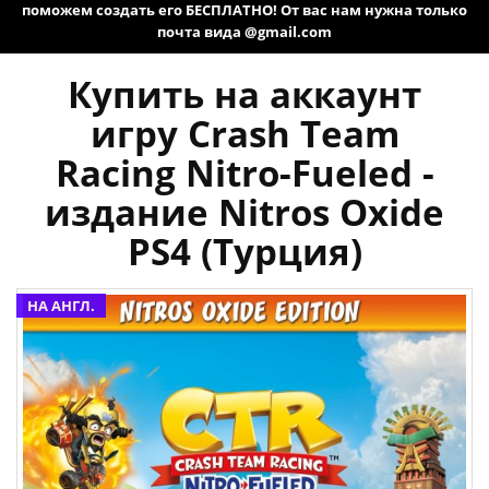
поможем создать его БЕСПЛАТНО! От вас нам нужна только
почта вида @gmail.com
Купить на аккаунт
игру Crash Team
Racing Nitro-Fueled -
издание Nitros Oxide
PS4 (Турция)
НА АНГЛ.