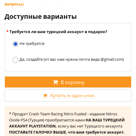
вопросы)
Доступные варианты
Требуется ли вам турецкий аккаунт в подарок?
Не требуется
Да, создайте (от вас нам нужна почта вида @gmail.com)
В корзину
Купить в один клик
* Продукт Crash Team Racing Nitro-Fueled - издание Nitros
Oxide PS4 (Турция) приобретается нами
НА ВАШ ТУРЕЦКИЙ
АККАУНТ PLAYSTATION
, если у вас нет Турецкого аккаунта
ПОСТАВЬТЕ ГАЛОЧКУ ВЫШЕ, что вам требуется аккаунт
,