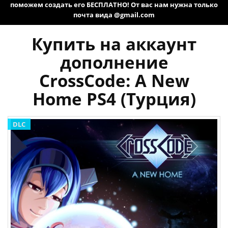
поможем создать его БЕСПЛАТНО! От вас нам нужна только
почта вида @gmail.com
Купить на аккаунт
дополнение
CrossCode: A New
Home PS4 (Турция)
DLC