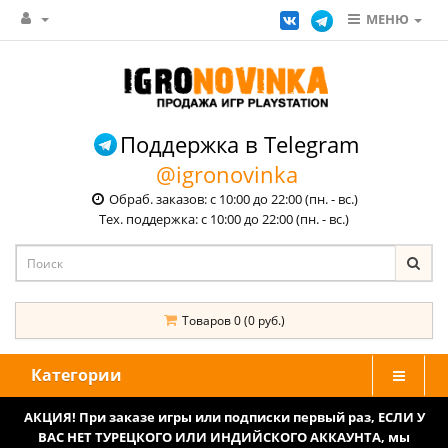
МЕНЮ
Поддержка в Telegram
@igronovinka
Обраб. заказов: с 10:00 до 22:00 (пн. - вс.)
Тех. поддержка: с 10:00 до 22:00 (пн. - вс.)
Товаров 0 (0 руб.)
Категории
АКЦИЯ! При заказе игры или подписки первый раз, ЕСЛИ У
ВАС НЕТ ТУРЕЦКОГО ИЛИ ИНДИЙСКОГО АККАУНТА, мы