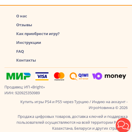
О нас
Отзывы
Как приобрести игру?
Инструкции
FAQ
Контакты
Продавец: ИП «Bright»
ИИН: 920925350989
Купить игры PS4 и PS5 через Турцию / Индию на аккаунт -
ИгроНовинка © 2026
Продажа цифровых товаров, доставка ключей и поддержка
пользователей осуществляются на всей территории России,
Казахстана, Беларуси и других стран СНГ