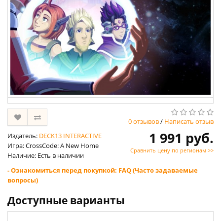
0 отзывов
/
Написать отзыв
1 991 руб.
Издатель:
DECK13 INTERACTIVE
Игра: CrossCode: A New Home
Сравнить цену по регионам >>
Наличие: Есть в наличии
- Ознакомиться перед покупкой: FAQ (Часто задаваемые
вопросы)
Доступные варианты