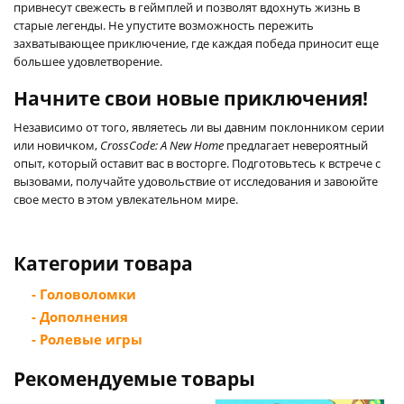
привнесут свежесть в геймплей и позволят вдохнуть жизнь в
старые легенды. Не упустите возможность пережить
захватывающее приключение, где каждая победа приносит еще
большее удовлетворение.
Начните свои новые приключения!
Независимо от того, являетесь ли вы давним поклонником серии
или новичком,
CrossCode: A New Home
предлагает невероятный
опыт, который оставит вас в восторге. Подготовьтесь к встрече с
вызовами, получайте удовольствие от исследования и завоюйте
свое место в этом увлекательном мире.
Категории товара
- Головоломки
- Дополнения
- Ролевые игры
Рекомендуемые товары