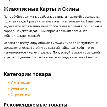
Живописные Карты и Скины
Попробуйте различные забавные скины и исследуйте все карты,
получая каждый раз уникальные опыт и впечатления. Ваша цель
— доказать, что именно ваша толпа самая мощная и обширная в
городе. Найдите идеальный образ и покажите всем, кто
действительно главный!
Игроки по всему миру обожают Crowd City за ее доступность и
увлекательность. В этой игре каждый найдет для себя что-то
неповторимое и увлекательное. Почувствуйте азарт командной
игры и продемонстрируйте всем свои лидерские способности!
Категории товара
- Имитация
- Боевики
- Стратегии
Рекомендуемые товары