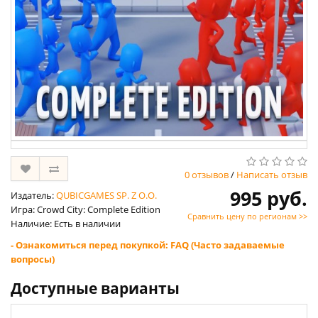
0 отзывов
/
Написать отзыв
995 руб.
Издатель:
QUBICGAMES SP. Z O.O.
Игра: Crowd City: Complete Edition
Сравнить цену по регионам >>
Наличие: Есть в наличии
- Ознакомиться перед покупкой: FAQ (Часто задаваемые
вопросы)
Доступные варианты