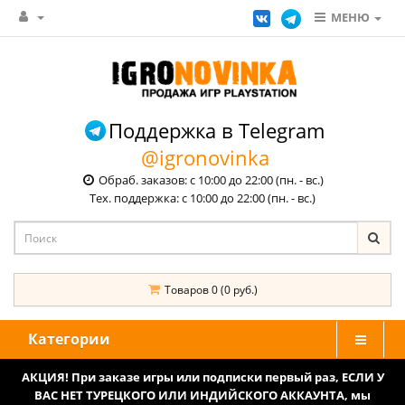
МЕНЮ
Поддержка в Telegram
@igronovinka
Обраб. заказов: с 10:00 до 22:00 (пн. - вс.)
Тех. поддержка: с 10:00 до 22:00 (пн. - вс.)
Товаров 0 (0 руб.)
Категории
АКЦИЯ! При заказе игры или подписки первый раз, ЕСЛИ У
ВАС НЕТ ТУРЕЦКОГО ИЛИ ИНДИЙСКОГО АККАУНТА, мы