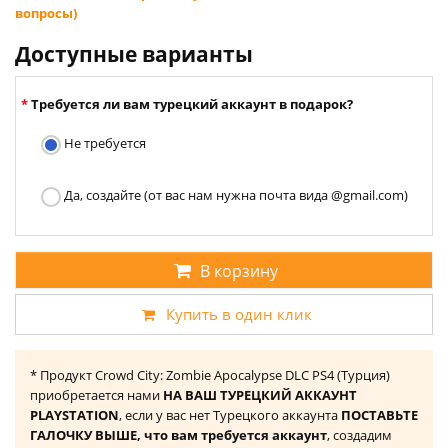
вопросы)
Доступные варианты
Требуется ли вам турецкий аккаунт в подарок?
Не требуется
Да, создайте (от вас нам нужна почта вида @gmail.com)
В корзину
Купить в один клик
* Продукт Crowd City: Zombie Apocalypse DLC PS4 (Турция)
приобретается нами
НА ВАШ ТУРЕЦКИЙ АККАУНТ
PLAYSTATION
, если у вас нет Турецкого аккаунта
ПОСТАВЬТЕ
ГАЛОЧКУ ВЫШЕ, что вам требуется аккаунт
, создадим