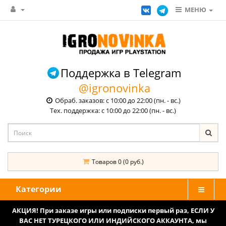
МЕНЮ
Поддержка в Telegram
@igronovinka
Обраб. заказов: с 10:00 до 22:00 (пн. - вс.)
Тех. поддержка: с 10:00 до 22:00 (пн. - вс.)
Товаров 0 (0 руб.)
Категории
АКЦИЯ! При заказе игры или подписки первый раз, ЕСЛИ У
ВАС НЕТ ТУРЕЦКОГО ИЛИ ИНДИЙСКОГО АККАУНТА, мы