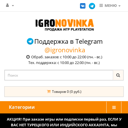
МЕНЮ
Поддержка в Telegram
@igronovinka
Обраб. заказов: с 10:00 до 22:00 (пн. - вс.)
Тех. поддержка: с 10:00 до 22:00 (пн. - вс.)
Товаров 0 (0 руб.)
Категории
АКЦИЯ! При заказе игры или подписки первый раз, ЕСЛИ У
ВАС НЕТ ТУРЕЦКОГО ИЛИ ИНДИЙСКОГО АККАУНТА, мы