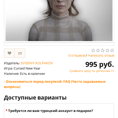
0 отзывов
/
Написать отзыв
995 руб.
Издатель:
EVGENIY KOLPAKOV
Игра: Cursed New Year
Сравнить цену по регионам >>
Наличие: Есть в наличии
- Ознакомиться перед покупкой: FAQ (Часто задаваемые
вопросы)
Доступные варианты
Требуется ли вам турецкий аккаунт в подарок?