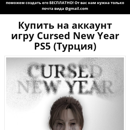
поможем создать его БЕСПЛАТНО! От вас нам нужна только
почта вида @gmail.com
Купить на аккаунт
игру Cursed New Year
PS5 (Турция)