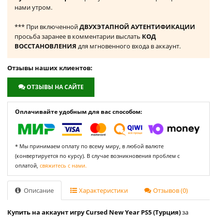
нами утром.
*** При включенной
ДВУХЭТАПНОЙ АУТЕНТИФИКАЦИИ
просьба заранее в комментарии выслать
КОД
ВОССТАНОВЛЕНИЯ
для мгновенного входа в аккаунт.
Отзывы наших клиентов:
ОТЗЫВЫ НА САЙТЕ
Оплачивайте удобным для вас способом:
* Мы принимаем оплату по всему миру, в любой валюте
(конвертируется по курсу). В случае возникновения проблем с
оплатой,
свяжитесь с нами.
Описание
Характеристики
Отзывов (0)
Купить на аккаунт игру Cursed New Year PS5 (Турция)
за